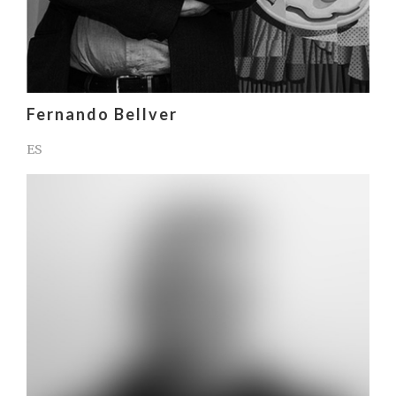
Fernando Bellver
ES