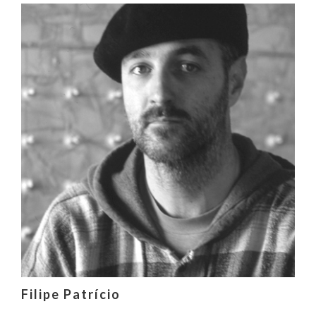
Filipe Patrício