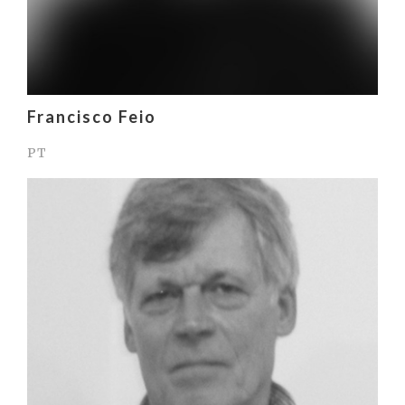
Francisco Feio
PT