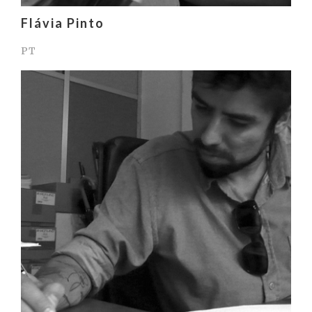
Flávia Pinto
PT