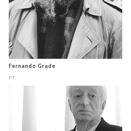
Fernando Grade
PT