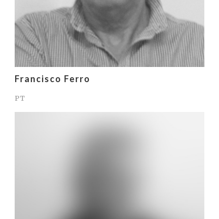
Francisco Ferro
PT