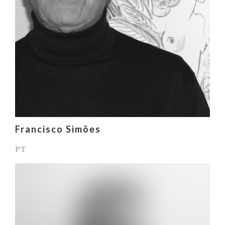
Francisco Simões
PT