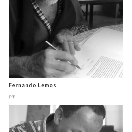
Fernando Lemos
PT