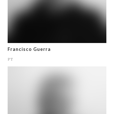
Francisco Guerra
PT