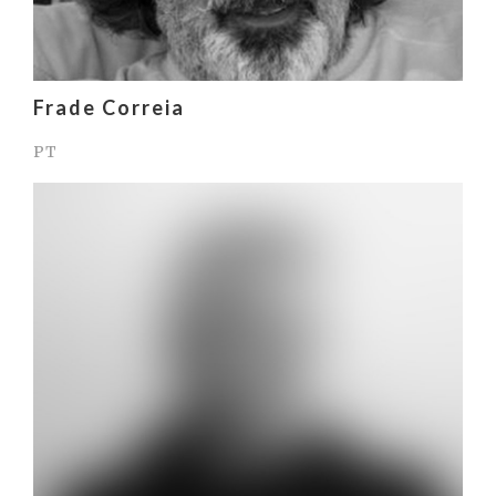
Frade Correia
PT