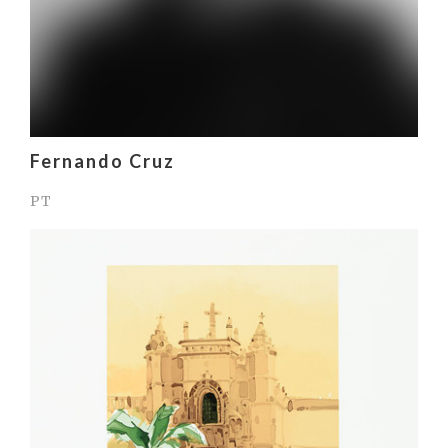
Fernando Cruz
PT