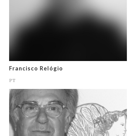
Francisco Relógio
PT