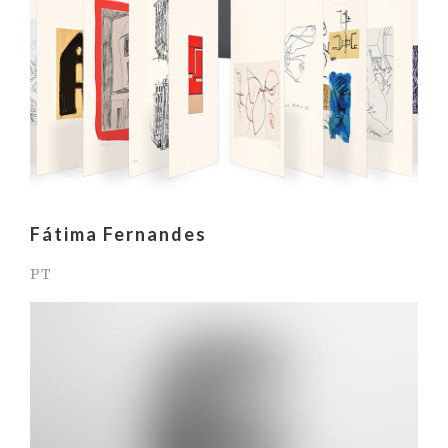
Fátima Fernandes
PT