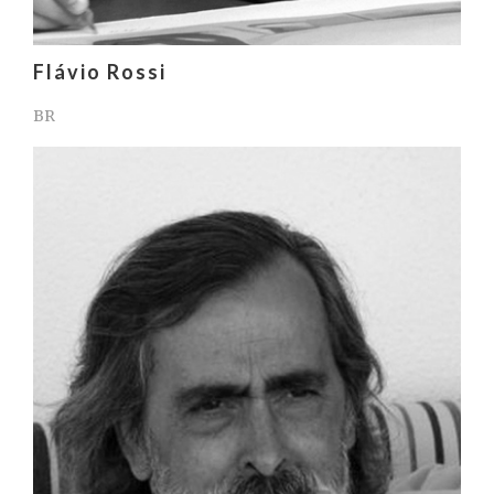
Flávio Rossi
BR