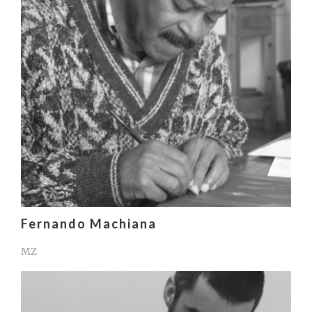
Fernando Machiana
MZ