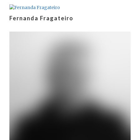
Fernanda Fragateiro