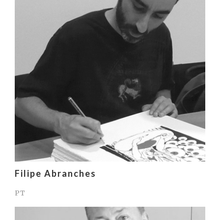
Filipe Abranches
PT