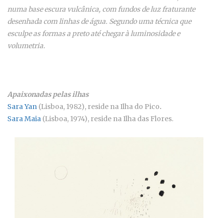
numa base escura vulcânica, com fundos de luz fraturante
desenhada com linhas de água. Segundo uma técnica que
esculpe as formas a preto até chegar à luminosidade e
volumetria.
Apaixonadas pelas ilhas
Sara Yan
(Lisboa, 1982), reside na Ilha do Pico
.
Sara Maia
(Lisboa, 1974), reside na Ilha das Flores.