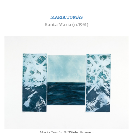
MARIA TOMÁS
Santa Maria (n.1951)
Maria Tomás, S/ Título, Gravura