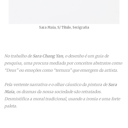
Sara Maia, S/ Título, Serigrafia
No trabalho de
Sara Chang Yan
, o desenho é um guia de
pesquisa, uma procura mediada por conceitos abstratos como
“Deus” ou emoções como “ternura” que emergem da artista.
Pela vertente narrativa e o olhar cáustico da pintura de
Sara
Maia
, os dramas da nossa sociedade são retratados.
Desmistifica a moral tradicional, usando a ironia e uma forte
paleta.