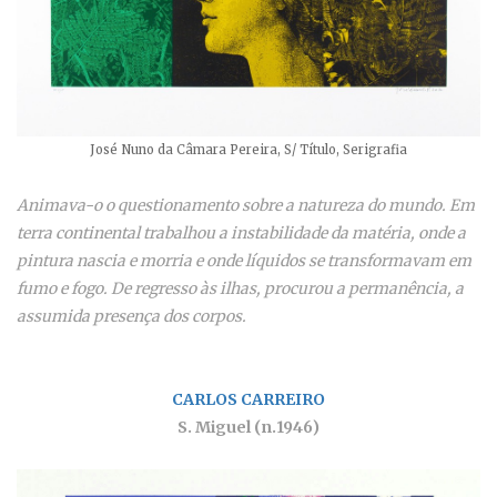
José Nuno da Câmara Pereira, S/ Título, Serigrafia
Animava-o o questionamento sobre a natureza do mundo. Em
terra continental trabalhou a instabilidade da matéria, onde a
pintura nascia e morria e onde líquidos se transformavam em
fumo e fogo. De regresso às ilhas, procurou a permanência, a
assumida presença dos corpos.
CARLOS CARREIRO
S. Miguel (n.1946)