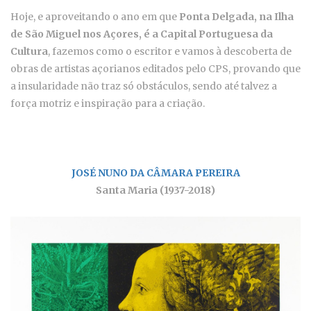
Hoje, e aproveitando o ano em que
Ponta Delgada, na Ilha
de São Miguel nos Açores, é a Capital Portuguesa da
Cultura
, fazemos como o escritor e vamos à descoberta de
obras de artistas açorianos editados pelo CPS, provando que
a insularidade não traz só obstáculos, sendo até talvez a
força motriz e inspiração para a criação.
JOSÉ NUNO DA CÂMARA PEREIRA
Santa Maria (1937-2018)