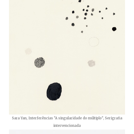
Sara Yan, Interferências "A singularidade do múltiplo", Serigrafia
intervencionada