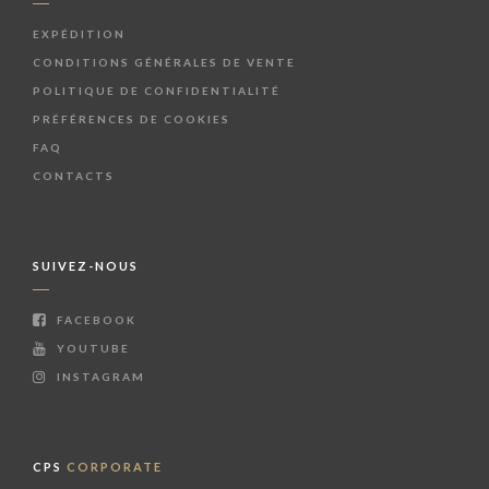
EXPÉDITION
CONDITIONS GÉNÉRALES DE VENTE
POLITIQUE DE CONFIDENTIALITÉ
PRÉFÉRENCES DE COOKIES
FAQ
CONTACTS
SUIVEZ-NOUS
FACEBOOK
YOUTUBE
INSTAGRAM
CPS
CORPORATE