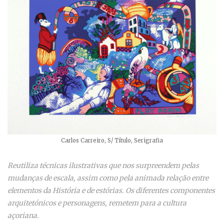
Carlos Carreiro, S/ Título, Serigrafia
Reutiliza técnicas ilustrativas que nos surpreendem pelas
mudanças de escala, assim como pela animada relação entre
elementos da História e de estórias. Os diferentes componentes
arquitetónicos e personagens, remetem para a cultura
açoriana.