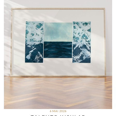
6 MAI 2026