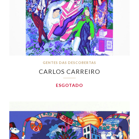
GENTES DAS DESCOBERTAS
CARLOS CARREIRO
ESGOTADO