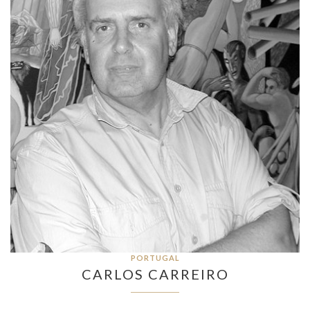
PORTUGAL
CARLOS CARREIRO