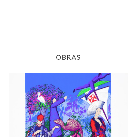
OBRAS