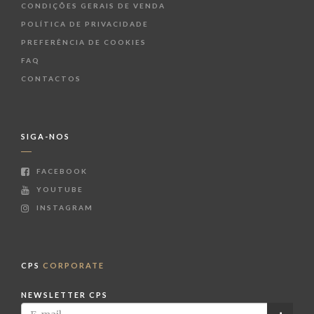
CONDIÇÕES GERAIS DE VENDA
POLÍTICA DE PRIVACIDADE
PREFERÊNCIA DE COOKIES
FAQ
CONTACTOS
SIGA-NOS
FACEBOOK
YOUTUBE
INSTAGRAM
CPS
CORPORATE
NEWSLETTER CPS