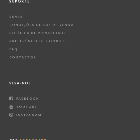
SUPORTE
ENVIO
CONDIÇÕES GERAIS DE VENDA
POLÍTICA DE PRIVACIDADE
PREFERÊNCIA DE COOKIES
FAQ
CONTACTOS
SIGA-NOS
FACEBOOK
YOUTUBE
INSTAGRAM