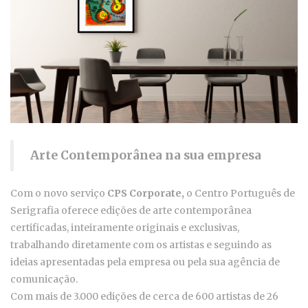
Arte Contemporânea na sua empresa
Com o novo serviço
CPS Corporate
,
o Centro Português de
Serigrafia oferece edições de arte contemporânea
certificadas, inteiramente originais e exclusivas,
trabalhando diretamente com os artistas e seguindo as
ideias apresentadas pela empresa ou pela sua agência de
comunicação.
Com mais de 3.000 edições de cerca de 600 artistas de 26