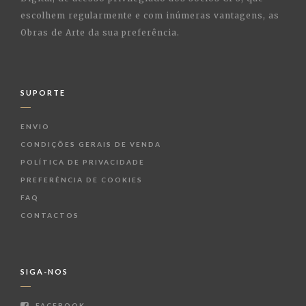
escolhem regularmente e com inúmeras vantagens, as
Obras de Arte da sua preferência.
SUPORTE
ENVIO
CONDIÇÕES GERAIS DE VENDA
POLÍTICA DE PRIVACIDADE
PREFERÊNCIA DE COOKIES
FAQ
CONTACTOS
SIGA-NOS
FACEBOOK