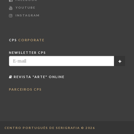
YOUTUBE
INSTAGRAM
CPS
CORPORATE
NEWSLETTER CPS
REVISTA "ARTE" ONLINE
PARCEIROS CPS
CENTRO PORTUGUÊS DE SERIGRAFIA © 2026