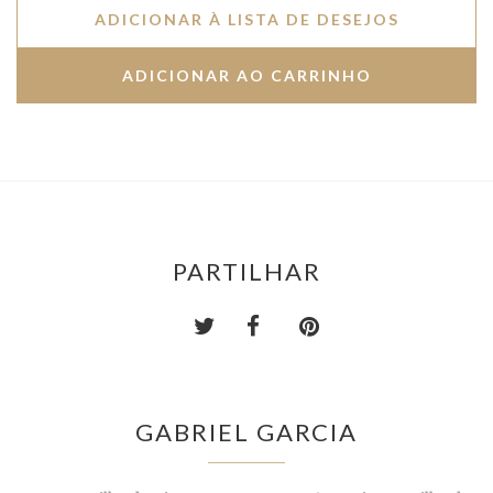
ADICIONAR À LISTA DE DESEJOS
PARTILHAR
GABRIEL GARCIA