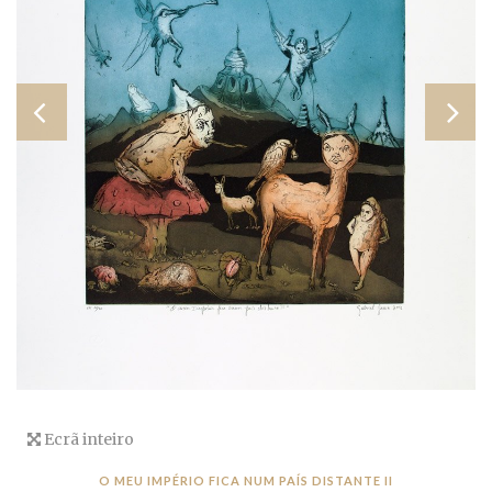
Ecrã inteiro
O MEU IMPÉRIO FICA NUM PAÍS DISTANTE II