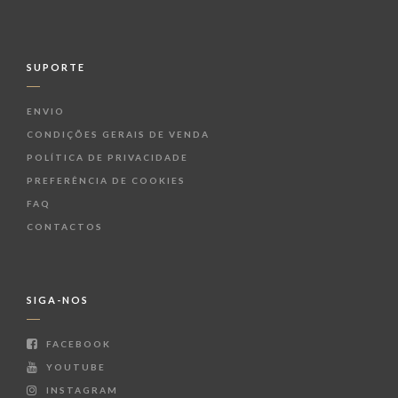
SUPORTE
ENVIO
CONDIÇÕES GERAIS DE VENDA
POLÍTICA DE PRIVACIDADE
PREFERÊNCIA DE COOKIES
FAQ
CONTACTOS
SIGA-NOS
FACEBOOK
YOUTUBE
INSTAGRAM