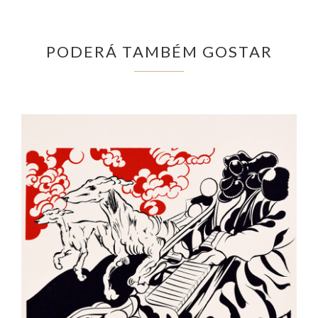
PODERÁ TAMBÉM GOSTAR