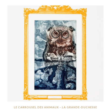
LE CARROUSEL DES ANIMAUX – LA GRANDE-DUCHESSE