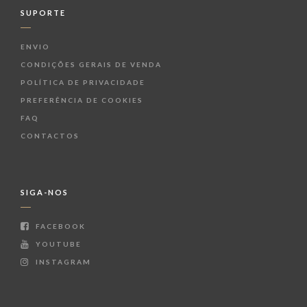
SUPORTE
ENVIO
CONDIÇÕES GERAIS DE VENDA
POLÍTICA DE PRIVACIDADE
PREFERÊNCIA DE COOKIES
FAQ
CONTACTOS
SIGA-NOS
FACEBOOK
YOUTUBE
INSTAGRAM