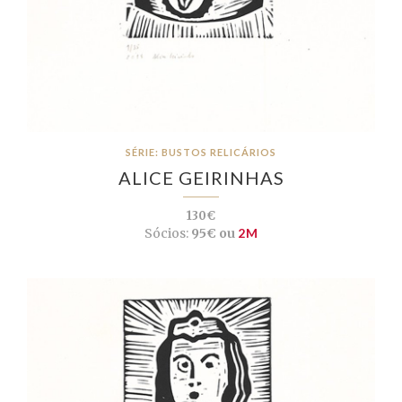
SÉRIE: BUSTOS RELICÁRIOS
ALICE GEIRINHAS
130€
Sócios:
95€ ou
2M