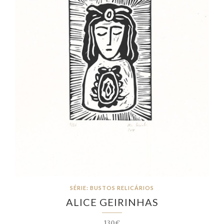
SÉRIE: BUSTOS RELICÁRIOS
ALICE GEIRINHAS
130€