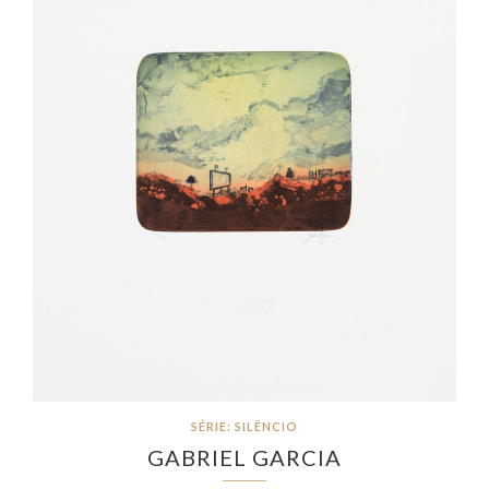
SÉRIE: SILÊNCIO
GABRIEL GARCIA