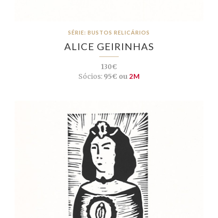
SÉRIE: BUSTOS RELICÁRIOS
ALICE GEIRINHAS
130€
Sócios:
95€ ou
2M