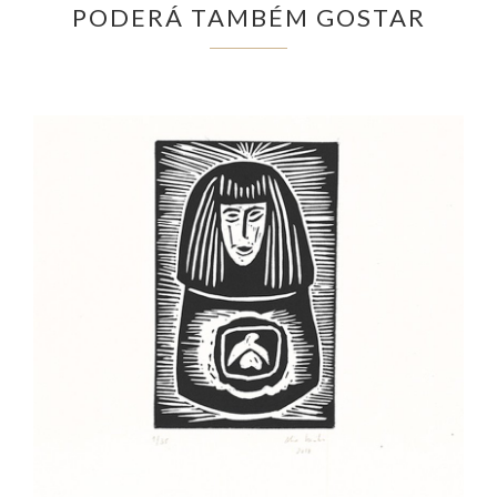
PODERÁ TAMBÉM GOSTAR