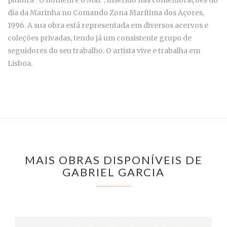
dia da Marinha no Comando Zona Marítima dos Açores,
1996. A sua obra está representada em diversos acervos e
coleções privadas, tendo já um consistente grupo de
seguidores do seu trabalho. O artista vive e trabalha em
Lisboa.
MAIS OBRAS DISPONÍVEIS DE
GABRIEL GARCIA