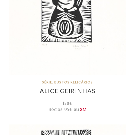
SÉRIE: BUSTOS RELICÁRIOS
ALICE GEIRINHAS
130€
Sócios:
95€ ou
2M