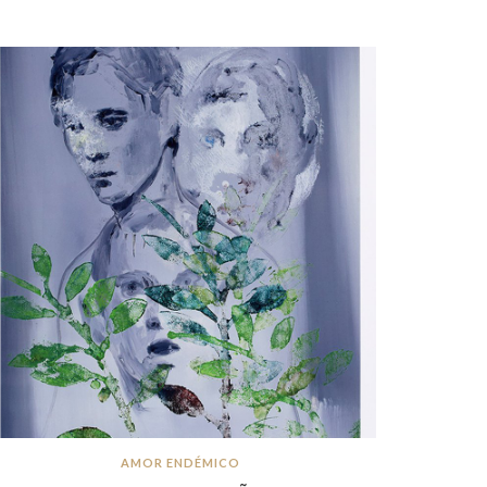
AMOR ENDÉMICO