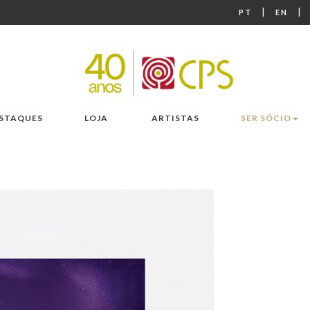
|
|
PT
EN
STAQUES
LOJA
ARTISTAS
SER SÓCIO