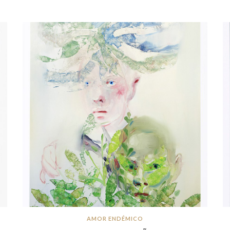
AMOR ENDÉMICO