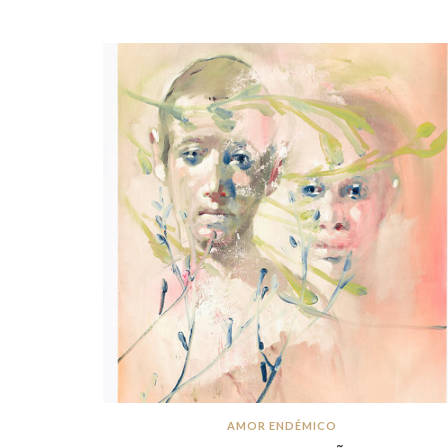
AMOR ENDÉMICO