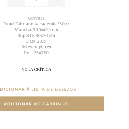
Gravura
Papel Fabriano Accademia 350gr
Mancha: 50,5x49,5 cm
Suporte: 80x70 cm
Data: 2015
50 exemplares
Ref.: G34780
NOTA CRÍTICA
DICIONAR À LISTA DE DESEJOS