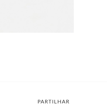
PARTILHAR