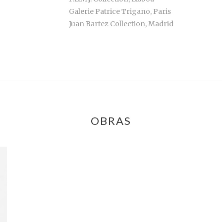
Galerie Patrice Trigano, Paris
Juan Bartez Collection, Madrid
OBRAS