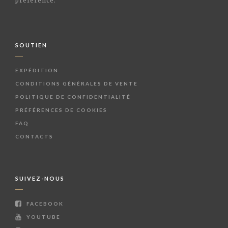
préférence.
SOUTIEN
EXPÉDITION
CONDITIONS GÉNÉRALES DE VENTE
POLITIQUE DE CONFIDENTIALITÉ
PRÉFÉRENCES DE COOKIES
FAQ
CONTACTS
SUIVEZ-NOUS
FACEBOOK
YOUTUBE