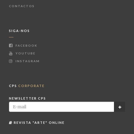
CONTACTOS
SIGA-NOS
FACEBOOK
YOUTUBE
INSTAGRAM
CPS
CORPORATE
NEWSLETTER CPS
REVISTA "ARTE" ONLINE