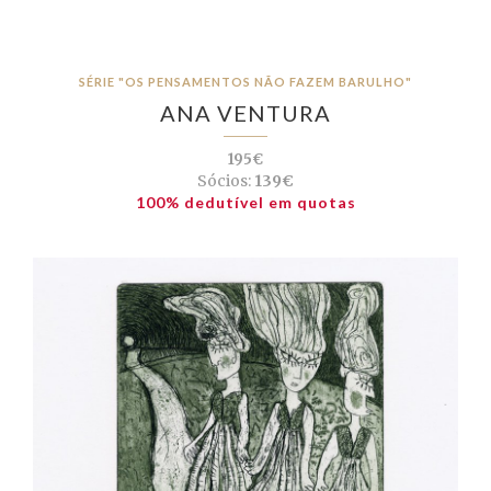
SÉRIE "OS PENSAMENTOS NÃO FAZEM BARULHO"
ANA VENTURA
195€
Sócios:
139€
100% dedutível em quotas