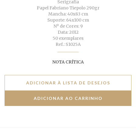
Serigrafia
Papel Fabriano Tiepolo 290gr
Mancha: 40x83 cm
Suporte: 64x100 cm
Nº de Cores: 9
Data: 2012
50 exemplares
Ref.: S1025A
NOTA CRÍTICA
ADICIONAR À LISTA DE DESEJOS