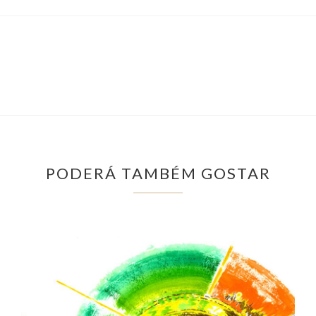
PODERÁ TAMBÉM GOSTAR