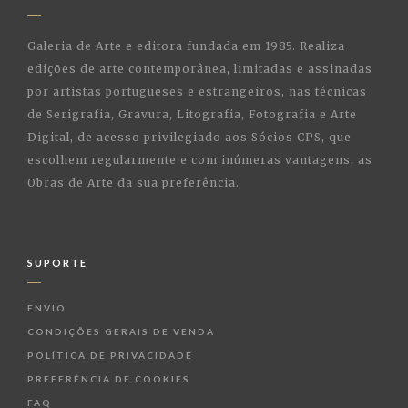
Galeria de Arte e editora fundada em 1985. Realiza
edições de arte contemporânea, limitadas e assinadas
por artistas portugueses e estrangeiros, nas técnicas
de Serigrafia, Gravura, Litografia, Fotografia e Arte
Digital, de acesso privilegiado aos Sócios CPS, que
escolhem regularmente e com inúmeras vantagens, as
Obras de Arte da sua preferência.
SUPORTE
ENVIO
CONDIÇÕES GERAIS DE VENDA
POLÍTICA DE PRIVACIDADE
PREFERÊNCIA DE COOKIES
FAQ