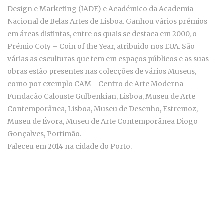
Design e Marketing (IADE) e Académico da Academia
Nacional de Belas Artes de Lisboa. Ganhou vários prémios
em áreas distintas, entre os quais se destaca em 2000, o
Prémio Coty – Coin of the Year, atribuido nos EUA. São
várias as esculturas que tem em espaços públicos e as suas
obras estão presentes nas colecções de vários Museus,
como por exemplo CAM - Centro de Arte Moderna -
Fundação Calouste Gulbenkian, Lisboa, Museu de Arte
Contemporânea, Lisboa, Museu de Desenho, Estremoz,
Museu de Évora, Museu de Arte Contemporânea Diogo
Gonçalves, Portimão.
Faleceu em 2014 na cidade do Porto.