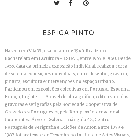
ESPIGA PINTO
Nasceu em Vila Viçosa no ano de 1940. Realizou o
Bacharelato em Escultura - ESBAL, entre 1957 e 1960. Desde
1955, data da primeira exposição individual, realizou cerca
de setenta exposições individuais, entre desenho, gravura,
pintura, escultura e intervenções no espaço urbano.
Participou em exposições colectivas em Portugal, Espanha,
França, Inglaterra. A nível de obra gráfica, editou variadas
gravuras e serigrafias pela Sociedade Cooperativa de
Gravadores Portugueses, pela Kompass Internacional,
Cooperativa Árvore, Galeria Triângulo 48, Centro
Português de Serigrafia e Edições de Autor. Entre 1979 e
1987 foi professor de Desenho no Instituto de Artes Visuais,