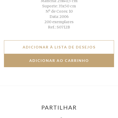
Mancha: 25x40,5 cm
Suporte: 35x50 cm
Nº de Cores: 10
Data: 2006
200 exemplares
Ref.: S0712B
ADICIONAR À LISTA DE DESEJOS
PARTILHAR