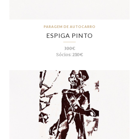
PARAGEM DE AUTOCARRO
ESPIGA PINTO
300€
Sócios:
210€