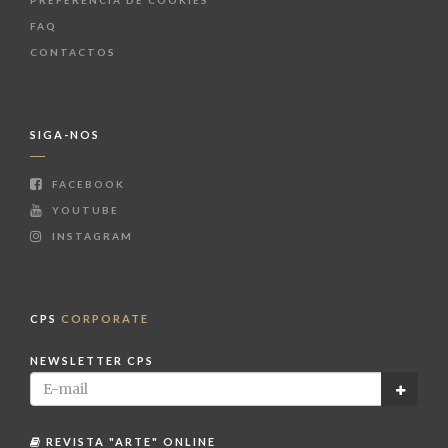
FAQ
CONTACTOS
SIGA-NOS
FACEBOOK
YOUTUBE
INSTAGRAM
CPS
CORPORATE
NEWSLETTER CPS
REVISTA "ARTE" ONLINE