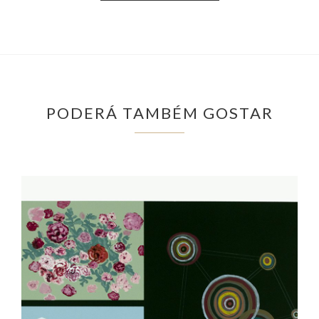
PODERÁ TAMBÉM GOSTAR