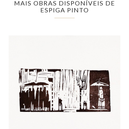
MAIS OBRAS DISPONÍVEIS DE
ESPIGA PINTO