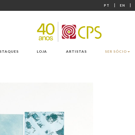
|
|
PT
EN
STAQUES
LOJA
ARTISTAS
SER SÓCIO