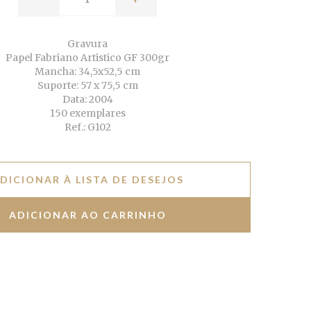
Gravura
Papel Fabriano Artistico GF 300gr
Mancha: 34,5x52,5 cm
Suporte: 57 x 75,5 cm
Data: 2004
150 exemplares
Ref.: G102
DICIONAR À LISTA DE DESEJOS