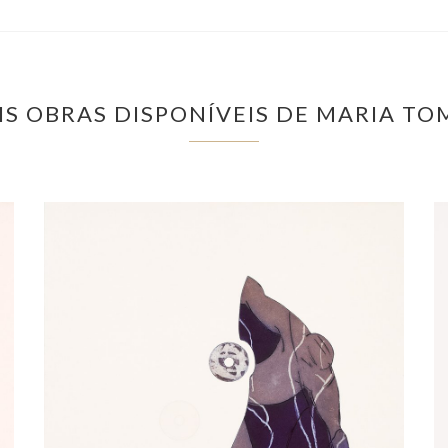
IS OBRAS DISPONÍVEIS DE MARIA TO