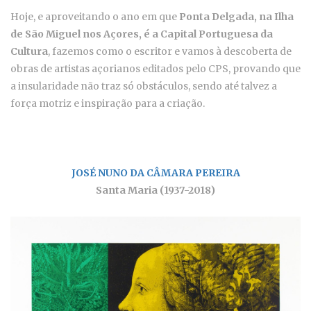
Hoje, e aproveitando o ano em que
Ponta Delgada, na Ilha
de São Miguel nos Açores, é a Capital Portuguesa da
Cultura
, fazemos como o escritor e vamos à descoberta de
obras de artistas açorianos editados pelo CPS, provando que
a insularidade não traz só obstáculos, sendo até talvez a
força motriz e inspiração para a criação.
JOSÉ NUNO DA CÂMARA PEREIRA
Santa Maria (1937-2018)