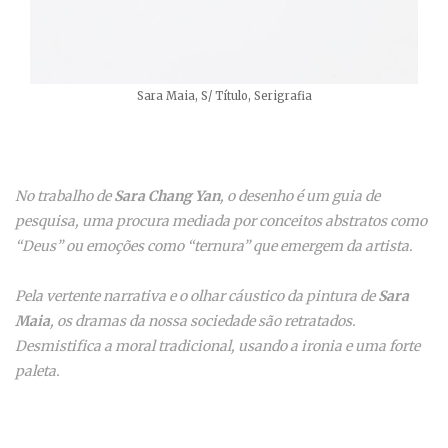
Sara Maia, S/ Título, Serigrafia
No trabalho de
Sara Chang Yan
, o desenho é um guia de
pesquisa, uma procura mediada por conceitos abstratos como
“Deus” ou emoções como “ternura” que emergem da artista.
Pela vertente narrativa e o olhar cáustico da pintura de
Sara
Maia
, os dramas da nossa sociedade são retratados.
Desmistifica a moral tradicional, usando a ironia e uma forte
paleta.