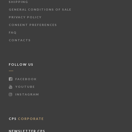
SHIPPING
GENERAL CONDITIONS OF SALE
PRIVACY POLICY
CONSENT PREFERENCES
FAQ
CONTACTS
FOLLOW US
FACEBOOK
YOUTUBE
INSTAGRAM
CPS
CORPORATE
NEWSLETTER CPS