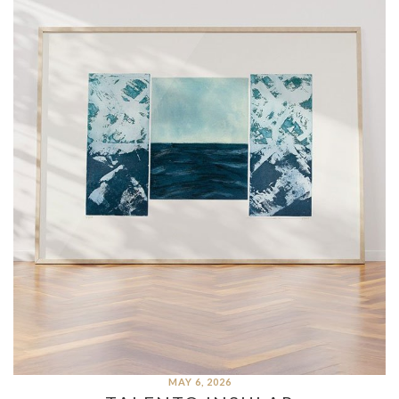
MAY 6, 2026