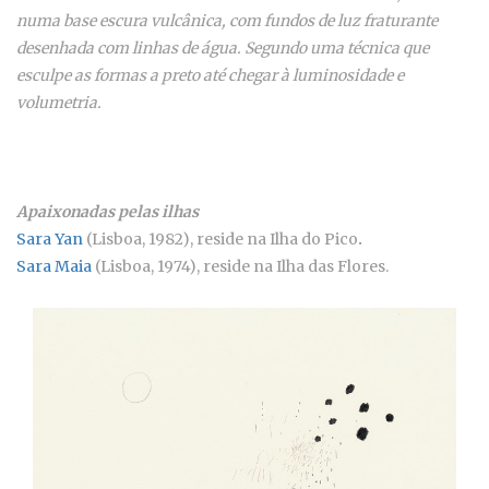
numa base escura vulcânica, com fundos de luz fraturante
desenhada com linhas de água. Segundo uma técnica que
esculpe as formas a preto até chegar à luminosidade e
volumetria.
Apaixonadas pelas ilhas
Sara Yan
(Lisboa, 1982), reside na Ilha do Pico
.
Sara Maia
(Lisboa, 1974), reside na Ilha das Flores.