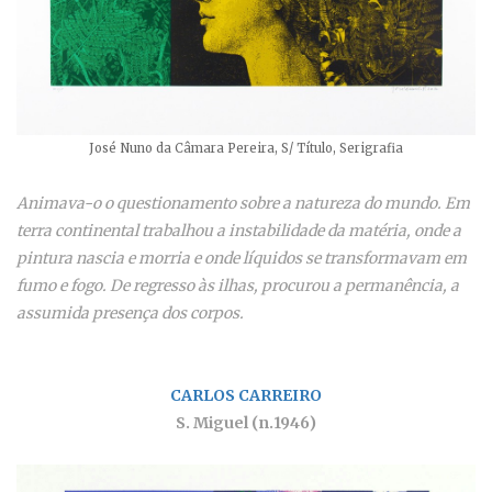
José Nuno da Câmara Pereira, S/ Título, Serigrafia
Animava-o o questionamento sobre a natureza do mundo. Em
terra continental trabalhou a instabilidade da matéria, onde a
pintura nascia e morria e onde líquidos se transformavam em
fumo e fogo. De regresso às ilhas, procurou a permanência, a
assumida presença dos corpos.
CARLOS CARREIRO
S. Miguel (n.1946)