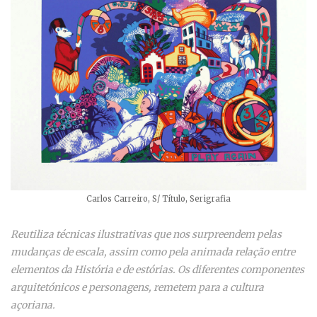
Carlos Carreiro, S/ Título, Serigrafia
Reutiliza técnicas ilustrativas que nos surpreendem pelas
mudanças de escala, assim como pela animada relação entre
elementos da História e de estórias. Os diferentes componentes
arquitetónicos e personagens, remetem para a cultura
açoriana.