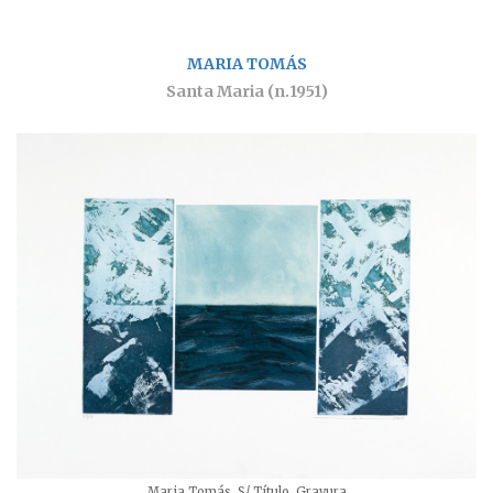
MARIA TOMÁS
Santa Maria (n.1951)
Maria Tomás, S/ Título, Gravura