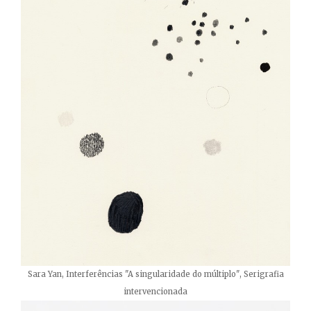
Sara Yan, Interferências "A singularidade do múltiplo", Serigrafia
intervencionada