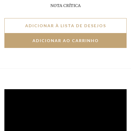
NOTA CRÍTICA
ADICIONAR À LISTA DE DESEJOS