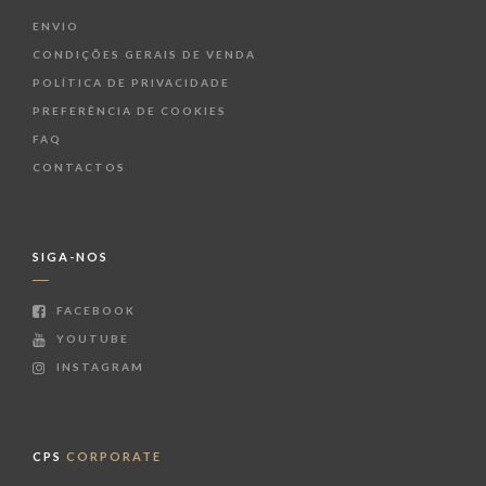
ENVIO
CONDIÇÕES GERAIS DE VENDA
POLÍTICA DE PRIVACIDADE
PREFERÊNCIA DE COOKIES
FAQ
CONTACTOS
SIGA-NOS
FACEBOOK
YOUTUBE
INSTAGRAM
CPS
CORPORATE