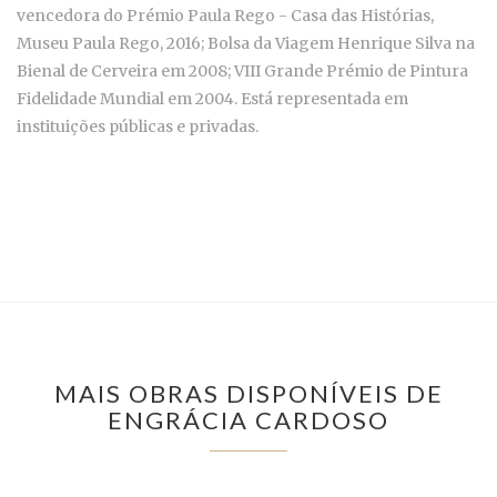
vencedora do
Prémio Paula Rego - Casa das Histórias,
Museu Paula Rego, 2016;
Bolsa da Viagem Henrique Silva na
Bienal de Cerveira em 2008; VIII Grande Prémio de Pintura
Fidelidade Mundial em 2004. Está representada em
instituições públicas e privadas.
MAIS OBRAS DISPONÍVEIS DE
ENGRÁCIA CARDOSO