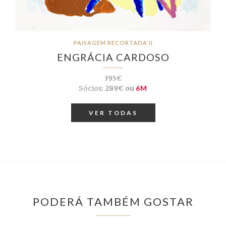
PAISAGEM RECORTADA II
ENGRÁCIA CARDOSO
395€
Sócios:
289€ ou
6M
VER TODAS
PODERÁ TAMBÉM GOSTAR