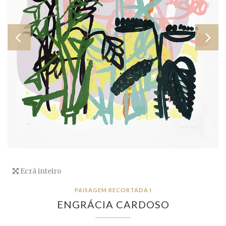
Ecrã inteiro
PAISAGEM RECORTADA I
ENGRÁCIA CARDOSO