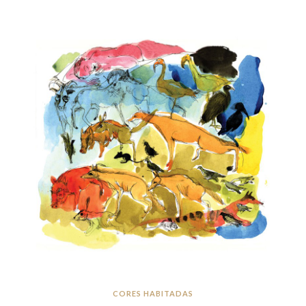
CORES HABITADAS