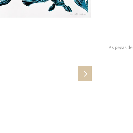
As peças de