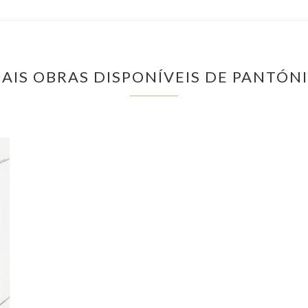
AIS OBRAS DISPONÍVEIS DE PANTÓN