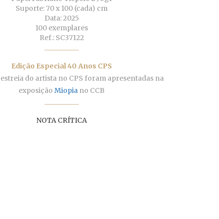
Suporte: 70 x 100 (cada) cm
Data: 2025
100 exemplares
Ref.: SC37122
Edição Especial 40 Anos CPS
 estreia do artista no CPS foram apresentadas na
exposição
Miopia
no CCB
NOTA CRÍTICA