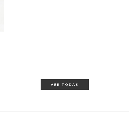
VER TODAS