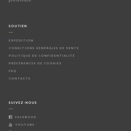
préférence.
SOUTIEN
EXPÉDITION
CONDITIONS GÉNÉRALES DE VENTE
POLITIQUE DE CONFIDENTIALITÉ
PRÉFÉRENCES DE COOKIES
FAQ
CONTACTS
SUIVEZ-NOUS
FACEBOOK
YOUTUBE