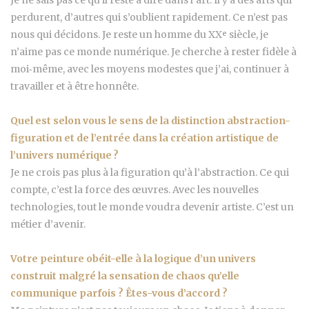
perdurent, d’autres qui s’oublient rapidement. Ce n’est pas
nous qui décidons. Je reste un homme du XXᵉ siècle, je
n’aime pas ce monde numérique. Je cherche à rester fidèle à
moi‑même, avec les moyens modestes que j’ai, continuer à
travailler et à être honnête.
Quel est selon vous le sens de la distinction abstraction-
figuration et de l’entrée dans la création artistique de
l’univers numérique ?
Je ne crois pas plus à la figuration qu’à l’abstraction. Ce qui
compte, c’est la force des œuvres. Avec les nouvelles
technologies, tout le monde voudra devenir artiste. C’est un
métier d’avenir.
Votre peinture obéit-elle à la logique d’un univers
construit malgré la sensation de chaos qu’elle
communique parfois ? Êtes-vous d’accord ?