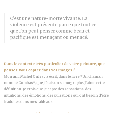
C’est une nature-morte vivante. La
violence est présente parce que tout ce
que l’on peut penser comme beau et
pacifique est menaçant ou menacé.
Dans le contexte très particulier de votre peinture, que
pensez-vous capter dans vos images ?
Mon ami Michel Onfray a écrit, dans le livre *Un chaman
nommé Combas*, que j’étais un sismographe. J’aime cette
définition. Je crois que je capte des sensations, des
intuitions, des émotions, des pulsations qui ont besoin d’être
traduites dans mes tableaux.