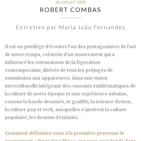
24 JUILLET 2025
ROBERT COMBAS
Entretien par Maria João Fernandes
Il est un privilège d’écouter l’un des protagonistes de l’art
de notre temps, créateur d’un mouvement qui a
influencé les orientations de la figuration
contemporaine, libérée de tous les préjugés de
soumission aux apparences, dans une vision
interculturelle intégrant des courants emblématiques de
la culture de notre époque et une expérience urbaine,
comme la bande dessinée, le graffiti, la science-fiction,
la culture pop et rock, auxquelles s’ajoutent la culture
populaire, les dessins d’enfants.
Comment définiriez-vous à la première personne le