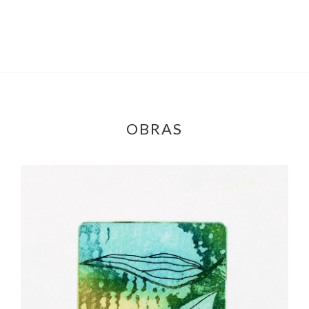
OBRAS