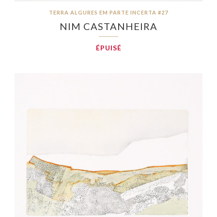
TERRA ALGURES EM PARTE INCERTA #27
NIM CASTANHEIRA
ÉPUISÉ