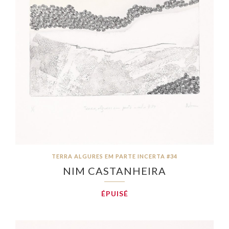
TERRA ALGURES EM PARTE INCERTA #34
NIM CASTANHEIRA
ÉPUISÉ