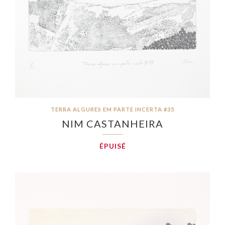
TERRA ALGURES EM PARTE INCERTA #35
NIM CASTANHEIRA
ÉPUISÉ