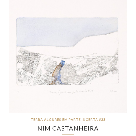
TERRA ALGURES EM PARTE INCERTA #33
NIM CASTANHEIRA