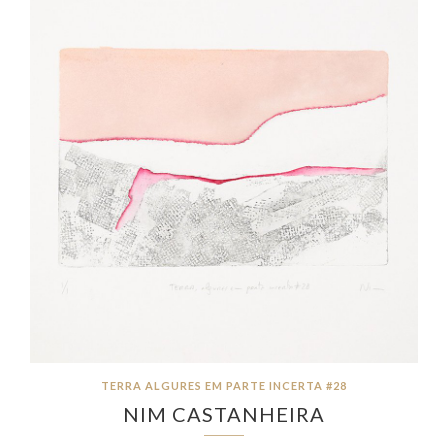
TERRA ALGURES EM PARTE INCERTA #28
NIM CASTANHEIRA