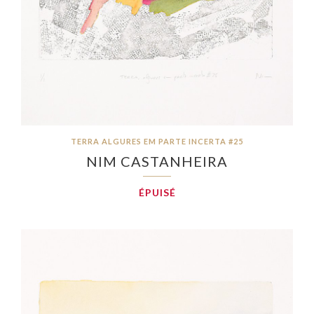
TERRA ALGURES EM PARTE INCERTA #25
NIM CASTANHEIRA
ÉPUISÉ