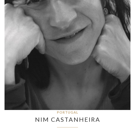
PORTUGAL
NIM CASTANHEIRA