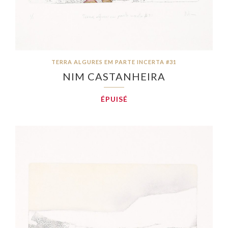
TERRA ALGURES EM PARTE INCERTA #31
NIM CASTANHEIRA
ÉPUISÉ