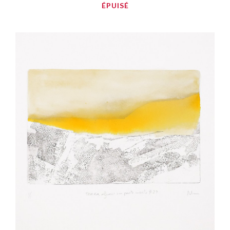
ÉPUISÉ