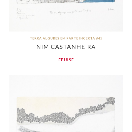
TERRA ALGURES EM PARTE INCERTA #45
NIM CASTANHEIRA
ÉPUISÉ