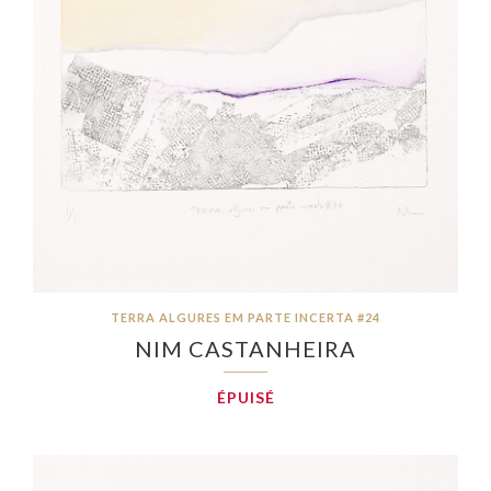
TERRA ALGURES EM PARTE INCERTA #24
NIM CASTANHEIRA
ÉPUISÉ