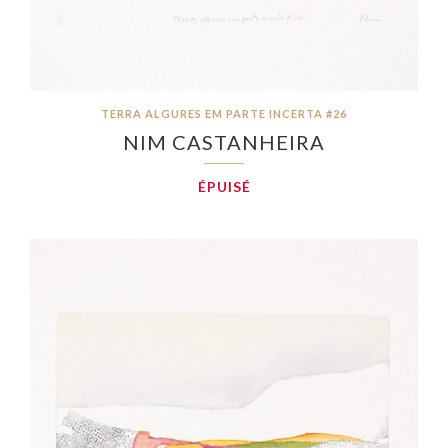
TERRA ALGURES EM PARTE INCERTA #26
NIM CASTANHEIRA
ÉPUISÉ