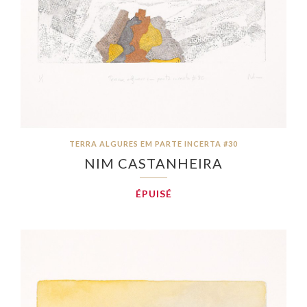
TERRA ALGURES EM PARTE INCERTA #30
NIM CASTANHEIRA
ÉPUISÉ