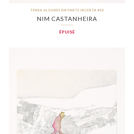
TERRA ALGURES EM PARTE INCERTA #32
NIM CASTANHEIRA
ÉPUISÉ