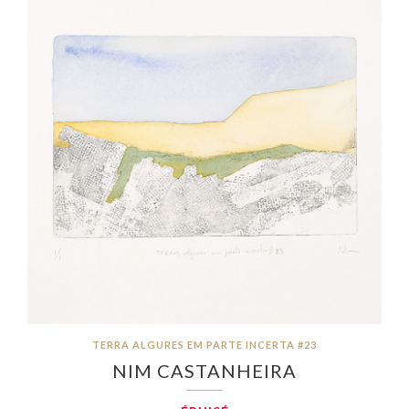
TERRA ALGURES EM PARTE INCERTA #23
NIM CASTANHEIRA