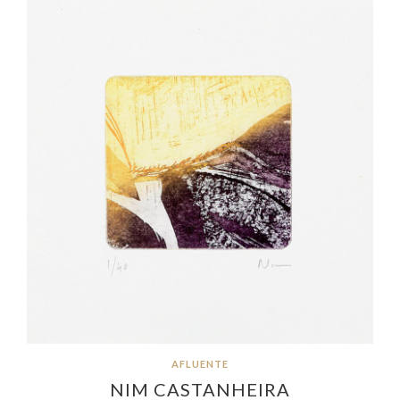
AFLUENTE
NIM CASTANHEIRA