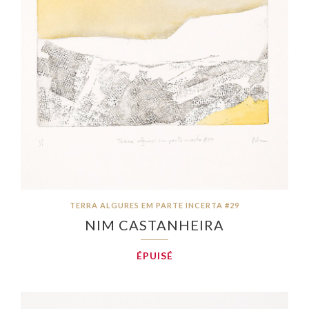
TERRA ALGURES EM PARTE INCERTA #29
NIM CASTANHEIRA
ÉPUISÉ