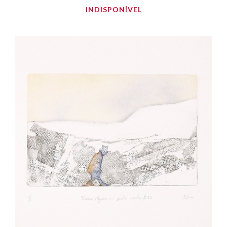
INDISPONÍVEL