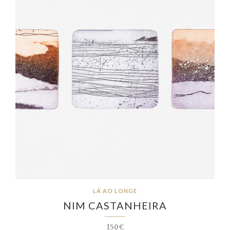
LÁ AO LONGE
NIM CASTANHEIRA
150€