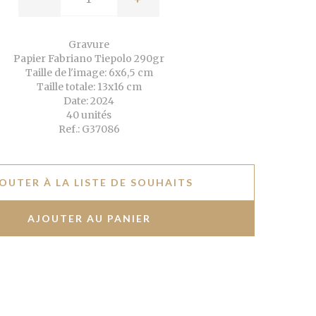
Gravure
Papier Fabriano Tiepolo 290gr
Taille de l'image: 6x6,5 cm
Taille totale: 13x16 cm
Date: 2024
40 unités
Ref.: G37086
OUTER À LA LISTE DE SOUHAITS