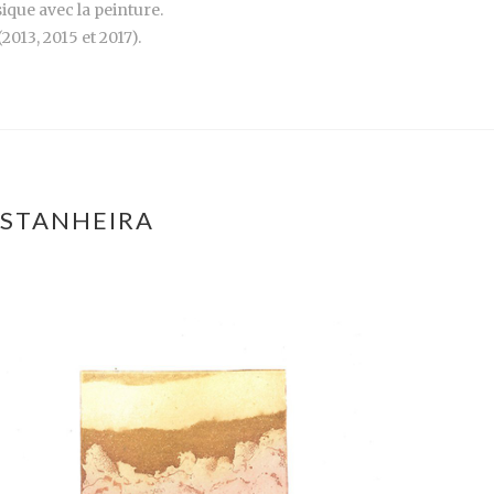
ique avec la peinture.
013, 2015 et 2017).
ASTANHEIRA