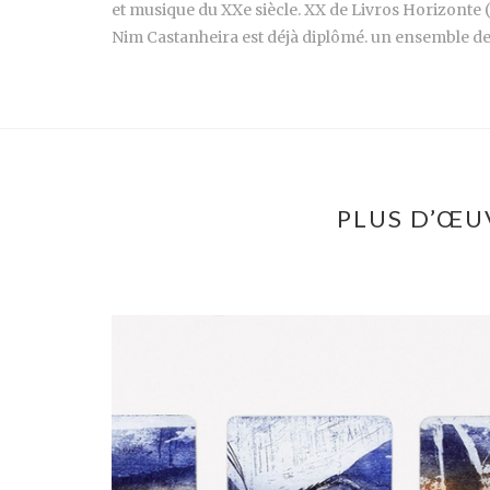
et musique du XXe siècle. XX de Livros Horizonte 
Nim Castanheira est déjà diplômé. un ensemble de 
PLUS D’ŒU