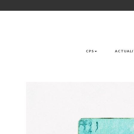
CPS
ACTUALI