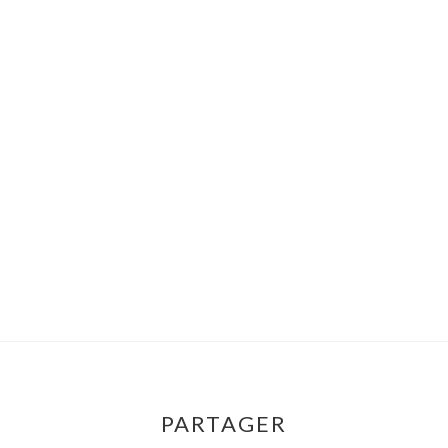
PARTAGER