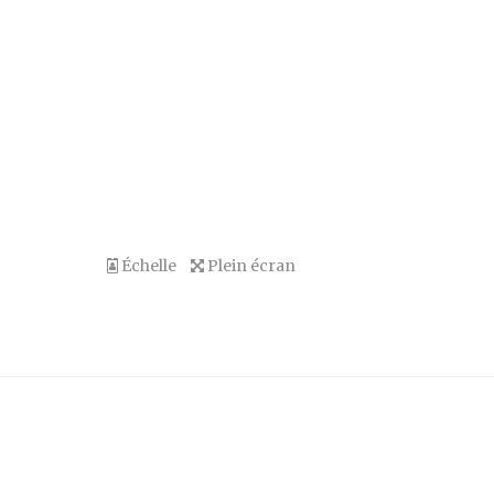
Échelle
Plein écran