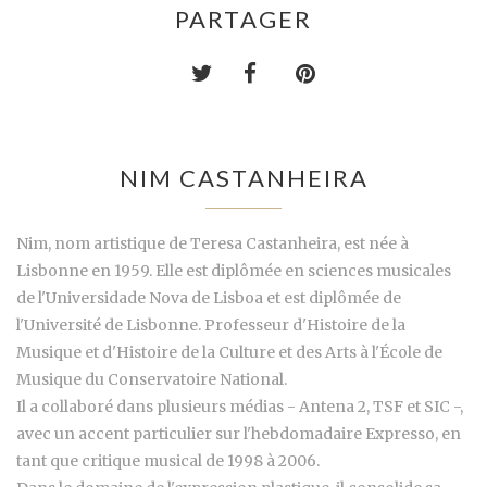
PARTAGER
NIM CASTANHEIRA
Nim, nom artistique de Teresa Castanheira, est née à
Lisbonne en 1959. Elle est diplômée en sciences musicales
de l'Universidade Nova de Lisboa et est diplômée de
l'Université de Lisbonne. Professeur d'Histoire de la
Musique et d'Histoire de la Culture et des Arts à l'École de
Musique du Conservatoire National.
Il a collaboré dans plusieurs médias - Antena 2, TSF et SIC -,
avec un accent particulier sur l'hebdomadaire Expresso, en
tant que critique musical de 1998 à 2006.