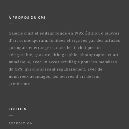
À PROPOS DU CPS
Galerie d'art et éditeur fondé en 1985. Édition d'œuvres
d'art contemporain, limitées et signées par des artistes
portugais et étrangers, dans les techniques de
sérigraphie, gravure, lithographie, photographie et art
numérique, avec un accès privilégié pour les membres
du CPS, qui choisissent régulièrement, avec de
nombreux avantages, les œuvres d'art de leur
préférence.
SOUTIEN
EXPÉDITION