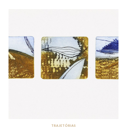
TRAJETÓRIAS