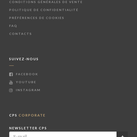
CONDITIONS GÉNÉRALES DE VENTE
POLITIQUE DE CONFIDENTIALITÉ
PRÉFÉRENCES DE COOKIES
FAQ
CONTACTS
SUIVEZ-NOUS
FACEBOOK
YOUTUBE
INSTAGRAM
CPS
CORPORATE
NEWSLETTER CPS