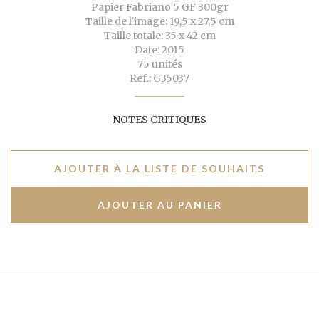
Papier Fabriano 5 GF 300gr
Taille de l'image: 19,5 x 27,5 cm
Taille totale: 35 x 42 cm
Date: 2015
75 unités
Ref.: G35037
NOTES CRITIQUES
AJOUTER À LA LISTE DE SOUHAITS