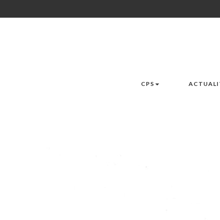
CPS
ACTUALI