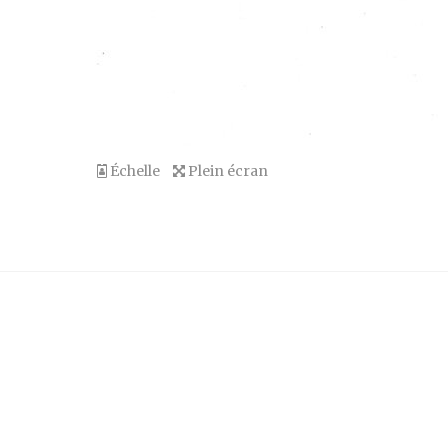
Échelle
Plein écran