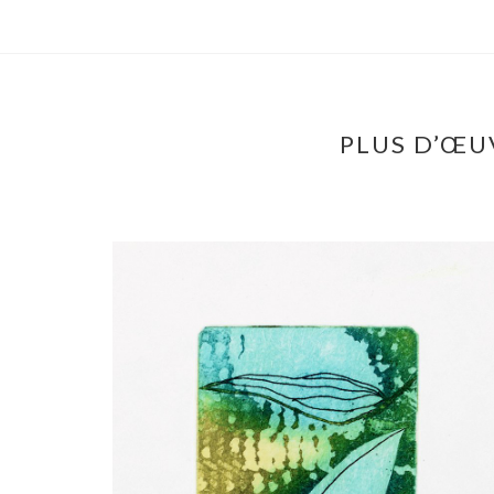
PLUS D’ŒU