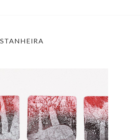
ASTANHEIRA