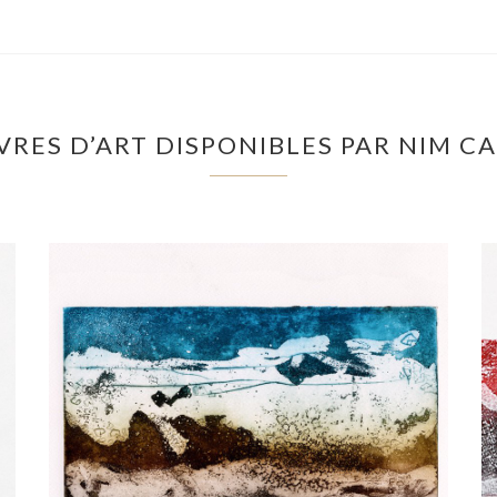
VRES D’ART DISPONIBLES PAR NIM C