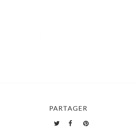
PARTAGER