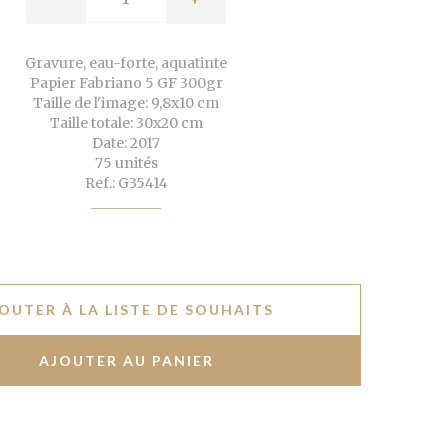
Gravure, eau-forte, aquatinte
Papier Fabriano 5 GF 300gr
Taille de l'image: 9,8x10 cm
Taille totale: 30x20 cm
Date: 2017
75 unités
Ref.: G35414
OUTER À LA LISTE DE SOUHAITS