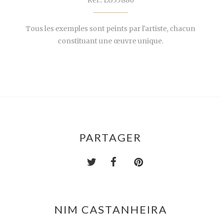
Ref.: EU35886
Tous les exemples sont peints par l'artiste, chacun
constituant une œuvre unique.
PARTAGER
NIM CASTANHEIRA