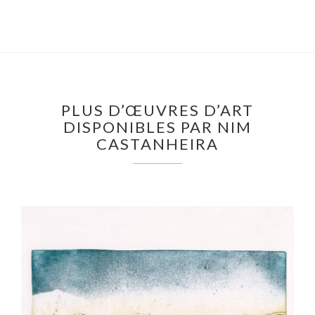
PLUS D’ŒUVRES D’ART
DISPONIBLES PAR NIM
CASTANHEIRA