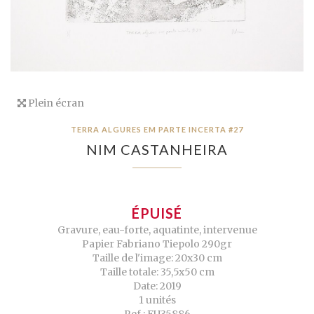
Plein écran
TERRA ALGURES EM PARTE INCERTA #27
NIM CASTANHEIRA
ÉPUISÉ
Gravure, eau-forte, aquatinte, intervenue
Papier Fabriano Tiepolo 290gr
Taille de l'image: 20x30 cm
Taille totale: 35,5x50 cm
Date: 2019
1 unités