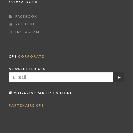
SUIVEZ-NOUS
FACEBOOK
YOUTUBE
INSTAGRAM
CPS
CORPORATE
NEWSLETTER CPS
MAGAZINE "ARTE" EN LIGNE
PARTENAIRE CPS