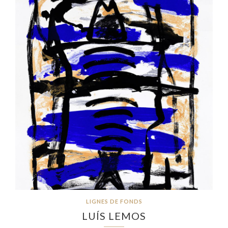
LIGNES DE FONDS
LUÍS LEMOS