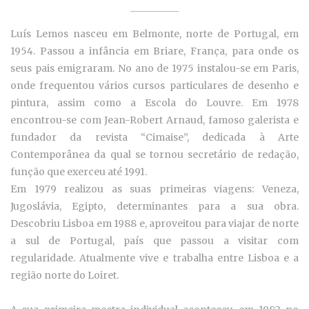
Luís Lemos nasceu em Belmonte, norte de Portugal, em
1954. Passou a infância em Briare, França, para onde os
seus pais emigraram. No ano de 1975 instalou-se em Paris,
onde frequentou vários cursos particulares de desenho e
pintura, assim como a Escola do Louvre. Em 1978
encontrou-se com Jean-Robert Arnaud, famoso galerista e
fundador da revista “Cimaise”, dedicada à Arte
Contemporânea da qual se tornou secretário de redação,
função que exerceu até 1991.
Em 1979 realizou as suas primeiras viagens: Veneza,
Jugoslávia, Egipto, determinantes para a sua obra.
Descobriu Lisboa em 1988 e, aproveitou para viajar de norte
a sul de Portugal, país que passou a visitar com
regularidade. Atualmente vive e trabalha entre Lisboa e a
região norte do Loiret.