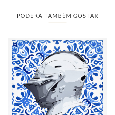
PODERÁ TAMBÉM GOSTAR