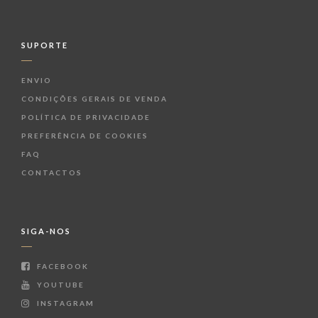
SUPORTE
ENVIO
CONDIÇÕES GERAIS DE VENDA
POLÍTICA DE PRIVACIDADE
PREFERÊNCIA DE COOKIES
FAQ
CONTACTOS
SIGA-NOS
FACEBOOK
YOUTUBE
INSTAGRAM