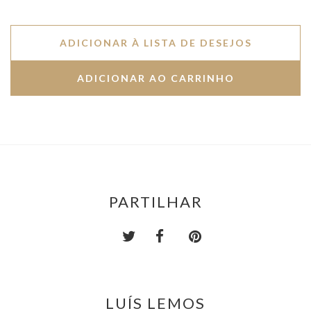
ADICIONAR À LISTA DE DESEJOS
PARTILHAR
LUÍS LEMOS