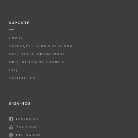
SUPORTE
ENVIO
CONDIÇÕES GERAIS DE VENDA
POLÍTICA DE PRIVACIDADE
PREFERÊNCIA DE COOKIES
FAQ
CONTACTOS
SIGA-NOS
FACEBOOK
YOUTUBE
INSTAGRAM