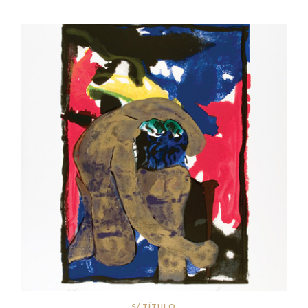
S/ TÍTULO