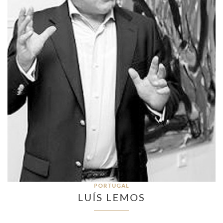
PORTUGAL
LUÍS LEMOS