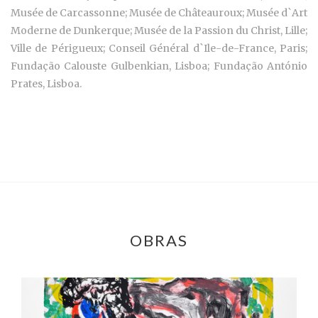
Musée de Carcassonne; Musée de Châteauroux; Musée d`Art
Moderne de Dunkerque; Musée de la Passion du Christ, Lille;
Ville de Périgueux; Conseil Général d`Ile-de-France, Paris;
Fundação Calouste Gulbenkian, Lisboa; Fundação António
Prates, Lisboa.
OBRAS