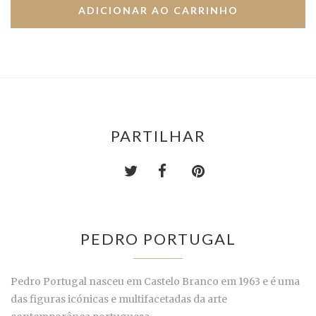
PARTILHAR
PEDRO PORTUGAL
Pedro Portugal nasceu em Castelo Branco em 1963 e é uma
das figuras icónicas e multifacetadas da arte