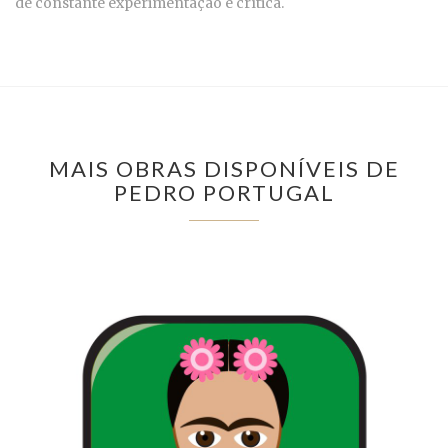
de constante experimentação e crítica.
MAIS OBRAS DISPONÍVEIS DE
PEDRO PORTUGAL