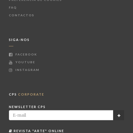
FAQ
CONTACTOS
SIGA-NOS
FACEBOOK
YOUTUBE
INSTAGRAM
CPS
CORPORATE
NEWSLETTER CPS
REVISTA "ARTE" ONLINE