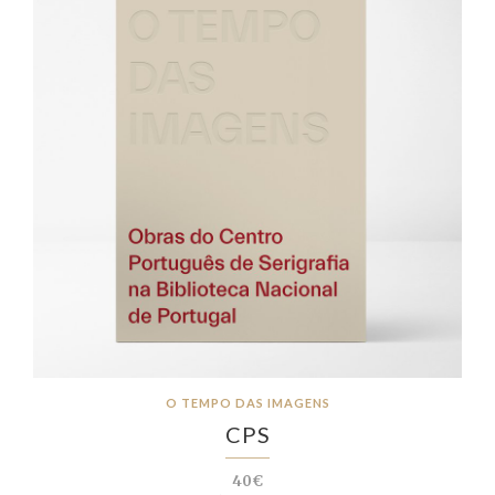
O TEMPO DAS IMAGENS
CPS
40€