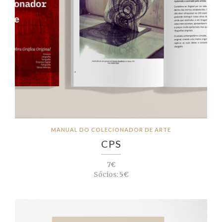
MANUAL DO COLECIONADOR DE ARTE
CPS
7€
Sócios:
5€