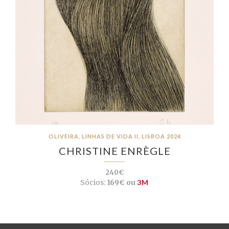
OLIVEIRA, LINHAS DE VIDA II, LISBOA 2024
CHRISTINE ENRÈGLE
240€
Sócios:
169€ ou
3M