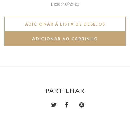
Peso: 40/45 gr
ADICIONAR À LISTA DE DESEJOS
PARTILHAR