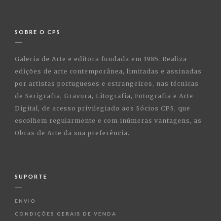
SOBRE O CPS
Galeria de Arte e editora fundada em 1985. Realiza
edições de arte contemporânea, limitadas e assinadas
por artistas portugueses e estrangeiros, nas técnicas
de Serigrafia, Gravura, Litografia, Fotografia e Arte
Digital, de acesso privilegiado aos Sócios CPS, que
escolhem regularmente e com inúmeras vantagens, as
Obras de Arte da sua preferência.
SUPORTE
ENVIO
CONDIÇÕES GERAIS DE VENDA