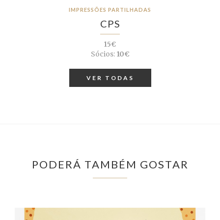
IMPRESSÕES PARTILHADAS
CPS
15€
Sócios:
10€
VER TODAS
PODERÁ TAMBÉM GOSTAR