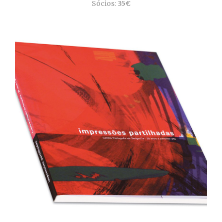
Sócios:
35€