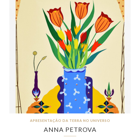
APRESENTAÇÃO DA TERRA NO UNIVERSO
ANNA PETROVA