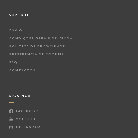
SUPORTE
ENVIO
CONDIÇÕES GERAIS DE VENDA
POLÍTICA DE PRIVACIDADE
PREFERÊNCIA DE COOKIES
FAQ
CONTACTOS
SIGA-NOS
FACEBOOK
YOUTUBE
INSTAGRAM