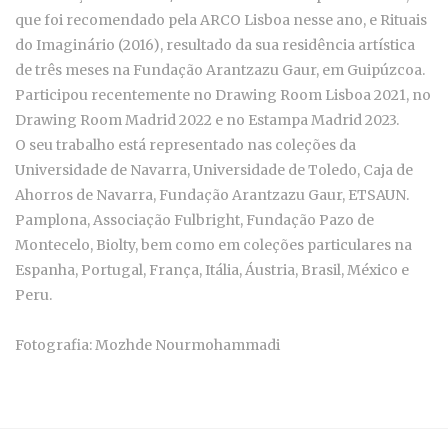
que foi recomendado pela ARCO Lisboa nesse ano, e Rituais
do Imaginário (2016), resultado da sua residência artística
de três meses na Fundação Arantzazu Gaur, em Guipúzcoa.
Participou recentemente no Drawing Room Lisboa 2021, no
Drawing Room Madrid 2022 e no Estampa Madrid 2023.
O seu trabalho está representado nas coleções da
Universidade de Navarra, Universidade de Toledo, Caja de
Ahorros de Navarra, Fundação Arantzazu Gaur, ETSAUN.
Pamplona, Associação Fulbright, Fundação Pazo de
Montecelo, Biolty, bem como em coleções particulares na
Espanha, Portugal, França, Itália, Áustria, Brasil, México e
Peru.
Fotografia: Mozhde Nourmohammadi