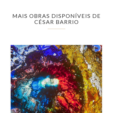
MAIS OBRAS DISPONÍVEIS DE
CÉSAR BARRIO