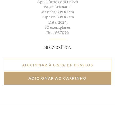
Água-forte com relevo
Papel Artesanal
Mancha: 23x30 cm
Suporte: 23x30 cm
Data: 2024
30 exemplares
Ref.: G37056
NOTA CRÍTICA
ADICIONAR À LISTA DE DESEJOS