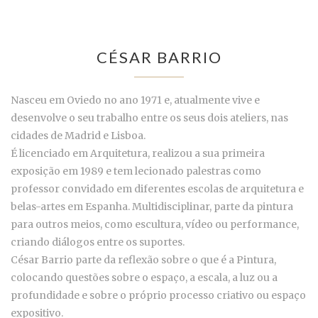
CÉSAR BARRIO
Nasceu em Oviedo no ano 1971 e, atualmente vive e
desenvolve o seu trabalho entre os seus dois ateliers, nas
cidades de Madrid e Lisboa.
É licenciado em Arquitetura, realizou a sua primeira
exposição em 1989 e tem lecionado palestras como
professor convidado em diferentes escolas de arquitetura e
belas-artes em Espanha. Multidisciplinar, parte da pintura
para outros meios, como escultura, vídeo ou performance,
criando diálogos entre os suportes.
César Barrio parte da reflexão sobre o que é a Pintura,
colocando questões sobre o espaço, a escala, a luz ou a
profundidade e sobre o próprio processo criativo ou espaço
expositivo.