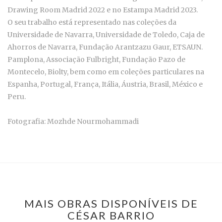
Drawing Room Madrid 2022 e no Estampa Madrid 2023.
O seu trabalho está representado nas coleções da
Universidade de Navarra, Universidade de Toledo, Caja de
Ahorros de Navarra, Fundação Arantzazu Gaur, ETSAUN.
Pamplona, Associação Fulbright, Fundação Pazo de
Montecelo, Biolty, bem como em coleções particulares na
Espanha, Portugal, França, Itália, Áustria, Brasil, México e
Peru.
Fotografia: Mozhde Nourmohammadi
MAIS OBRAS DISPONÍVEIS DE
CÉSAR BARRIO