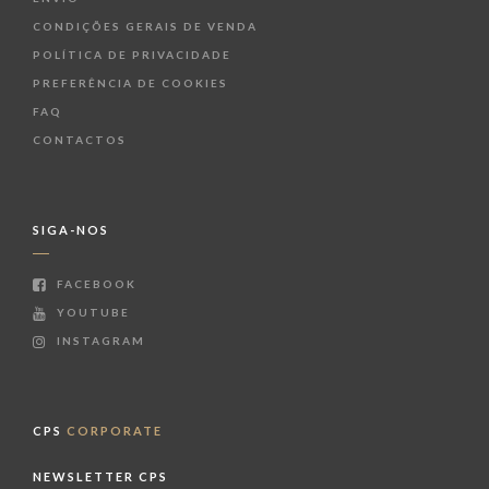
CONDIÇÕES GERAIS DE VENDA
POLÍTICA DE PRIVACIDADE
PREFERÊNCIA DE COOKIES
FAQ
CONTACTOS
SIGA-NOS
FACEBOOK
YOUTUBE
INSTAGRAM
CPS
CORPORATE
NEWSLETTER CPS