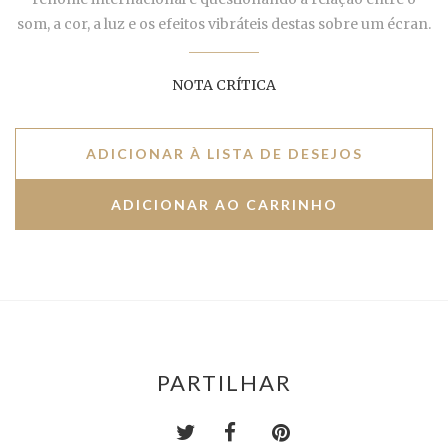
som, a cor, a luz e os efeitos vibráteis destas sobre um
écran.
NOTA CRÍTICA
ADICIONAR À LISTA DE DESEJOS
PARTILHAR