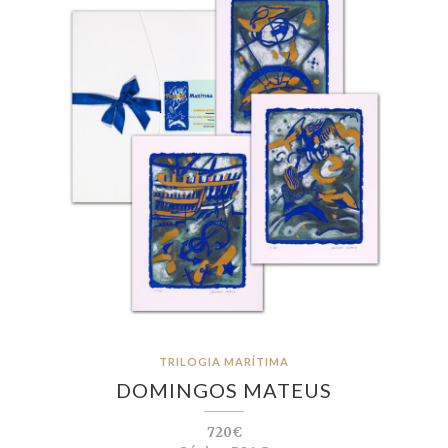
TRILOGIA MARÍTIMA
DOMINGOS MATEUS
720€