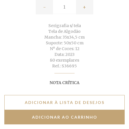
-
+
Serigrafia s/ tela
Tela de Algodão
Mancha: 35x34,5 cm
Suporte: 50x50 cm
Nº de Cores: 12
Data: 2023
80 exemplares
Ref.: S36695
NOTA CRÍTICA
ADICIONAR À LISTA DE DESEJOS