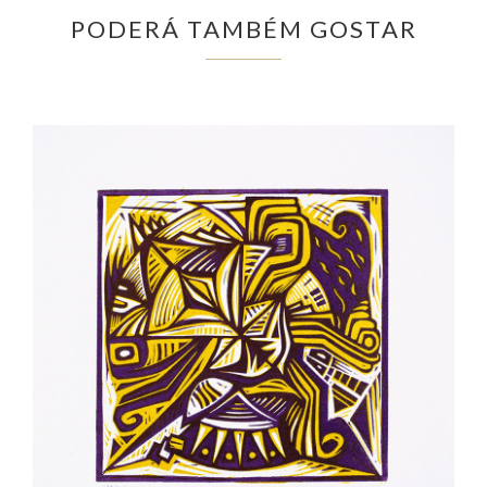
PODERÁ TAMBÉM GOSTAR