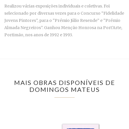
Realizou várias exposições individuais e coletivas. Foi
selecionado por diversas vezes para o Concurso “Fidelidade
Jovens Pintores”, para o “Prémio Júlio Resende” e “Prémio
Almada Negreiros”. Ganhou Menção Honrosa na Port’Arte,
Portimão, nos anos de 1992 e 1993.
MAIS OBRAS DISPONÍVEIS DE
DOMINGOS MATEUS