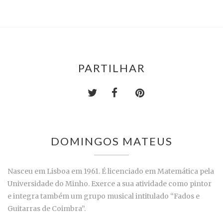
PARTILHAR
DOMINGOS MATEUS
Nasceu em Lisboa em 1961. É licenciado em Matemática pela
Universidade do Minho. Exerce a sua atividade como pintor
e integra também um grupo musical intitulado “Fados e
Guitarras de Coimbra”.