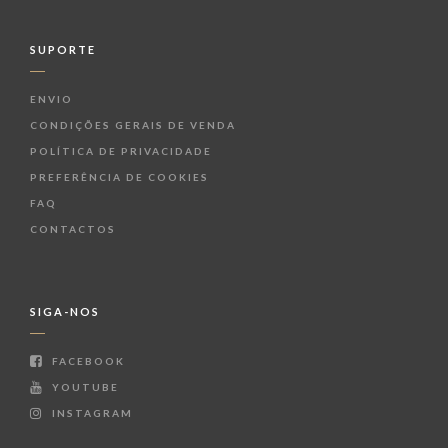
SUPORTE
ENVIO
CONDIÇÕES GERAIS DE VENDA
POLÍTICA DE PRIVACIDADE
PREFERÊNCIA DE COOKIES
FAQ
CONTACTOS
SIGA-NOS
FACEBOOK
YOUTUBE
INSTAGRAM