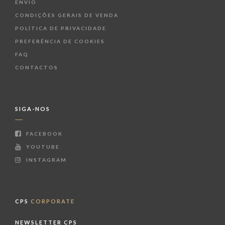
ENVIO
CONDIÇÕES GERAIS DE VENDA
POLÍTICA DE PRIVACIDADE
PREFERÊNCIA DE COOKIES
FAQ
CONTACTOS
SIGA-NOS
FACEBOOK
YOUTUBE
INSTAGRAM
CPS
CORPORATE
NEWSLETTER CPS