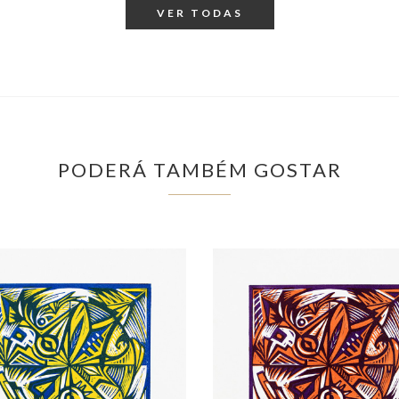
VER TODAS
PODERÁ TAMBÉM GOSTAR