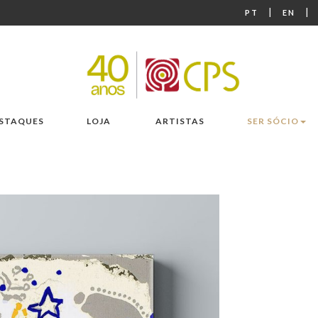
|
|
PT
EN
STAQUES
LOJA
ARTISTAS
SER SÓCIO