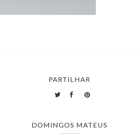
PARTILHAR
DOMINGOS MATEUS