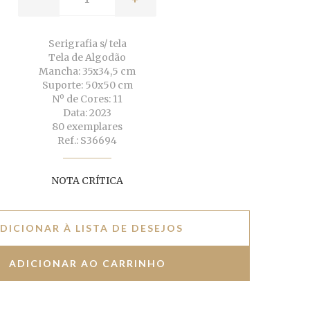
Serigrafia s/ tela
Tela de Algodão
Mancha: 35x34,5 cm
Suporte: 50x50 cm
Nº de Cores: 11
Data: 2023
80 exemplares
Ref.: S36694
NOTA CRÍTICA
DICIONAR À LISTA DE DESEJOS