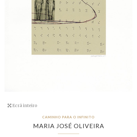
Ecrã inteiro
CAMINHO PARA O INFINITO
MARIA JOSÉ OLIVEIRA