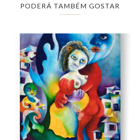
PODERÁ TAMBÉM GOSTAR