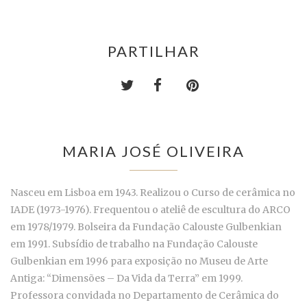
PARTILHAR
MARIA JOSÉ OLIVEIRA
Nasceu em Lisboa em 1943. Realizou o Curso de cerâmica no
IADE (1973-1976). Frequentou o ateliê de escultura do ARCO
em 1978/1979. Bolseira da Fundação Calouste Gulbenkian
em 1991. Subsídio de trabalho na Fundação Calouste
Gulbenkian em 1996 para exposição no Museu de Arte
Antiga: “Dimensões – Da Vida da Terra” em 1999.
Professora convidada no Departamento de Cerâmica do