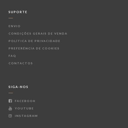
SUPORTE
ENVIO
CONDIÇÕES GERAIS DE VENDA
POLÍTICA DE PRIVACIDADE
PREFERÊNCIA DE COOKIES
FAQ
CONTACTOS
SIGA-NOS
FACEBOOK
YOUTUBE
INSTAGRAM