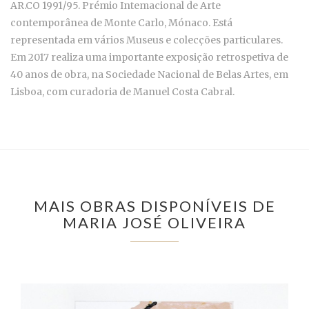
AR.CO 1991/95. Prémio Intemacional de Arte
contemporânea de Monte Carlo, Mónaco. Está
representada em vários Museus e colecções particulares.
Em 2017 realiza uma importante exposição retrospetiva de
40 anos de obra, na Sociedade Nacional de Belas Artes, em
Lisboa, com curadoria de Manuel Costa Cabral.
MAIS OBRAS DISPONÍVEIS DE
MARIA JOSÉ OLIVEIRA