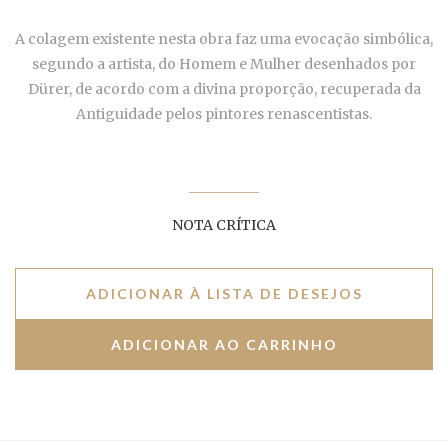
A colagem existente nesta obra faz uma evocação simbólica,
segundo a artista, do Homem e Mulher desenhados por
Dürer, de acordo com a divina proporção, recuperada da
Antiguidade pelos pintores renascentistas.
NOTA CRÍTICA
ADICIONAR À LISTA DE DESEJOS