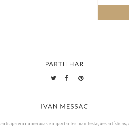
PARTILHAR
IVAN MESSAC
participa em numerosas e importantes manifestações artísticas,