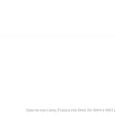
Nasceu em Caen, França em 1948. De 1969 a 1983 