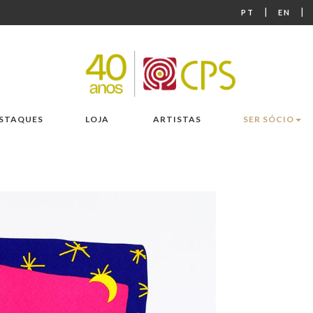
|
|
PT
EN
STAQUES
LOJA
ARTISTAS
SER SÓCIO