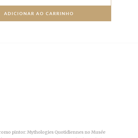
 como pintor: Mythologies Quotidiennes no Musée