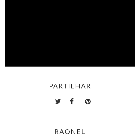
PARTILHAR
RAONEL