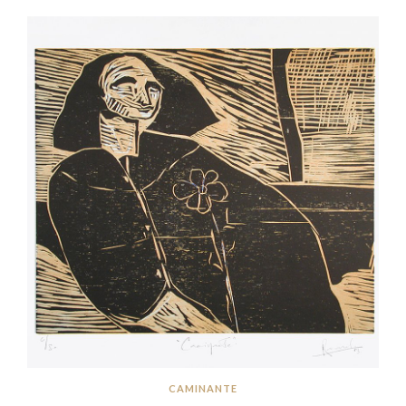
CAMINANTE