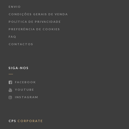
ENVIO
CONDIÇÕES GERAIS DE VENDA
POLÍTICA DE PRIVACIDADE
PREFERÊNCIA DE COOKIES
FAQ
CONTACTOS
SIGA-NOS
FACEBOOK
YOUTUBE
INSTAGRAM
CPS
CORPORATE