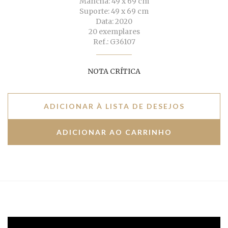
Mancha: 49 x 69 cm
Suporte: 49 x 69 cm
Data: 2020
20 exemplares
Ref.: G36107
NOTA CRÍTICA
ADICIONAR À LISTA DE DESEJOS