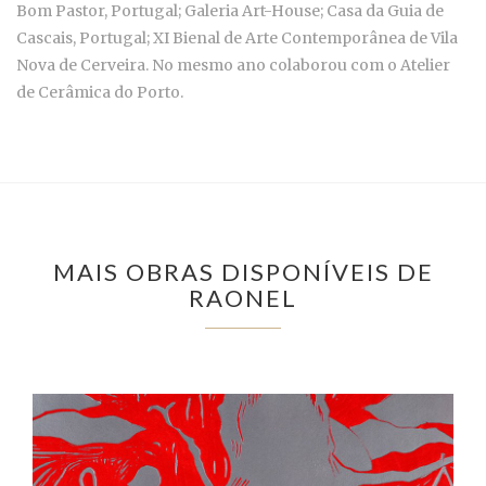
Bom Pastor, Portugal; Galeria Art-House; Casa da Guia de
Cascais, Portugal; XI Bienal de Arte Contemporânea de Vila
Nova de Cerveira. No mesmo ano colaborou com o Atelier
de Cerâmica do Porto.
MAIS OBRAS DISPONÍVEIS DE
RAONEL