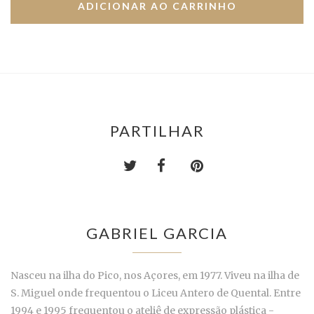
PARTILHAR
GABRIEL GARCIA
Nasceu na ilha do Pico, nos Açores, em 1977. Viveu na ilha de
S. Miguel onde frequentou o Liceu Antero de Quental. Entre
1994 e 1995 frequentou o ateliê de expressão plástica -