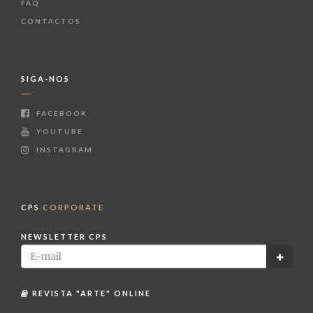
FAQ
CONTACTOS
SIGA-NOS
FACEBOOK
YOUTUBE
INSTAGRAM
CPS
CORPORATE
NEWSLETTER CPS
REVISTA "ARTE" ONLINE