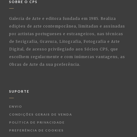
SOBRE O CPS
Galeria de Arte e editora fundada em 1985. Realiza
edições de arte contemporânea, limitadas e assinadas
por artistas portugueses e estrangeiros, nas técnicas
de Serigrafia, Gravura, Litografia, Fotografia e Arte
Digital, de acesso privilegiado aos Sócios CPS, que
escolhem regularmente e com inúmeras vantagens, as
Obras de Arte da sua preferência.
SUPORTE
ENVIO
CONDIÇÕES GERAIS DE VENDA
POLÍTICA DE PRIVACIDADE
PREFERÊNCIA DE COOKIES