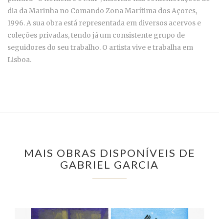
dia da Marinha no Comando Zona Marítima dos Açores,
1996. A sua obra está representada em diversos acervos e
coleções privadas, tendo já um consistente grupo de
seguidores do seu trabalho. O artista vive e trabalha em
Lisboa.
MAIS OBRAS DISPONÍVEIS DE
GABRIEL GARCIA