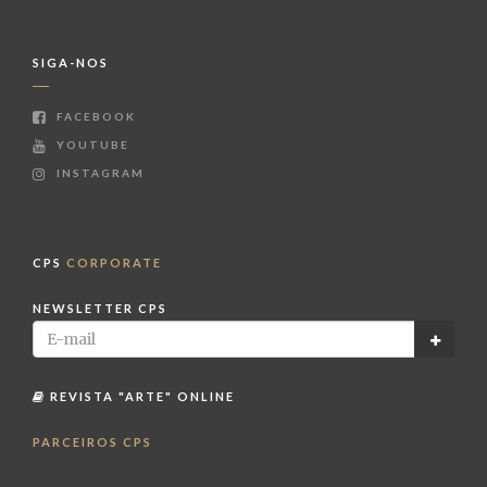
SIGA-NOS
FACEBOOK
YOUTUBE
INSTAGRAM
CPS
CORPORATE
NEWSLETTER CPS
REVISTA "ARTE" ONLINE
PARCEIROS CPS