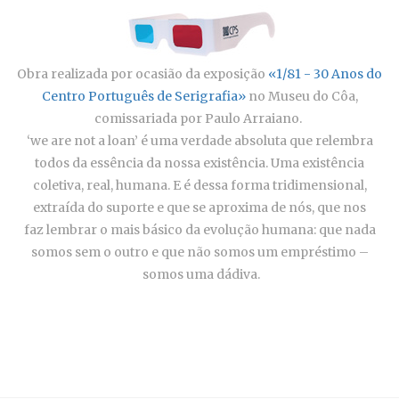
Obra realizada por ocasião da exposição
«1/81 - 30 Anos do
Centro Português de Serigrafia»
no Museu do Côa,
comissariada por Paulo Arraiano.
‘we are not a loan’ é uma verdade absoluta que relembra
todos da essência da nossa existência. Uma existência
coletiva, real, humana. E é dessa forma tridimensional,
extraída do suporte e que se aproxima de nós, que nos
faz lembrar o mais básico da evolução humana: que nada
somos sem o outro e que não somos um empréstimo –
somos uma dádiva.