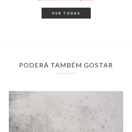
VER TODAS
PODERÁ TAMBÉM GOSTAR