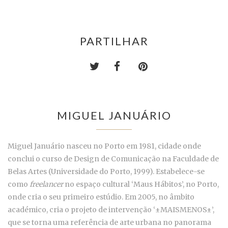
PARTILHAR
MIGUEL JANUÁRIO
Miguel Januário nasceu no Porto em 1981, cidade onde
conclui o curso de Design de Comunicação na Faculdade de
Belas Artes (Universidade do Porto, 1999). Estabelece-se
como
freelancer
no espaço cultural ‘Maus Hábitos’, no Porto,
onde cria o seu primeiro estúdio. Em 2005, no âmbito
académico, cria o projeto de intervenção ‘±MAISMENOS±’,
que se torna uma referência de arte urbana no panorama