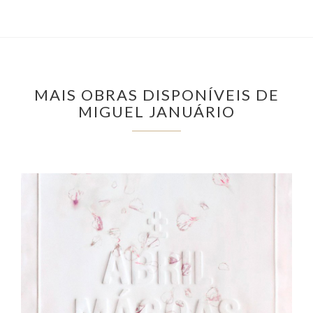
MAIS OBRAS DISPONÍVEIS DE
MIGUEL JANUÁRIO