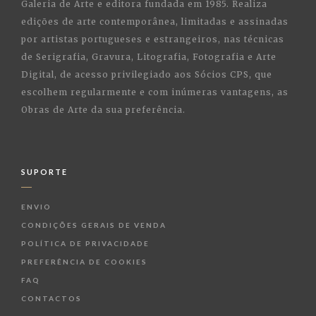
Galeria de Arte e editora fundada em 1985. Realiza
edições de arte contemporânea, limitadas e assinadas
por artistas portugueses e estrangeiros, nas técnicas
de Serigrafia, Gravura, Litografia, Fotografia e Arte
Digital, de acesso privilegiado aos Sócios CPS, que
escolhem regularmente e com inúmeras vantagens, as
Obras de Arte da sua preferência.
SUPORTE
ENVIO
CONDIÇÕES GERAIS DE VENDA
POLÍTICA DE PRIVACIDADE
PREFERÊNCIA DE COOKIES
FAQ
CONTACTOS