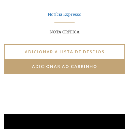
Notícia Expresso
NOTA CRÍTICA
ADICIONAR À LISTA DE DESEJOS