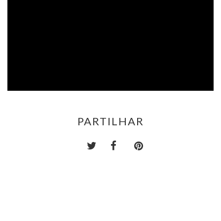
PARTILHAR