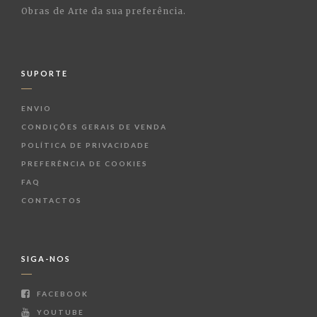
Obras de Arte da sua preferência.
SUPORTE
ENVIO
CONDIÇÕES GERAIS DE VENDA
POLÍTICA DE PRIVACIDADE
PREFERÊNCIA DE COOKIES
FAQ
CONTACTOS
SIGA-NOS
FACEBOOK
YOUTUBE