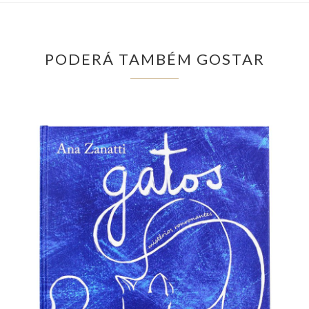
PODERÁ TAMBÉM GOSTAR