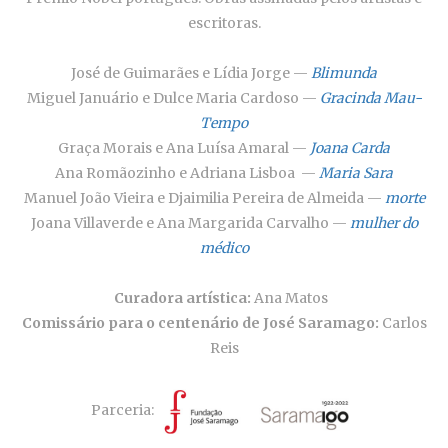
escritoras.
José de Guimarães e Lídia Jorge —
Blimunda
Miguel Januário e Dulce Maria Cardoso —
Gracinda Mau-
Tempo
Graça Morais e Ana Luísa Amaral —
Joana Carda
Ana Romãozinho e Adriana Lisboa —
Maria Sara
Manuel João Vieira e Djaimilia Pereira de Almeida —
morte
Joana Villaverde e Ana Margarida Carvalho —
mulher do
médico
Curadora artística:
Ana Matos
Comissário para o centenário de José Saramago:
Carlos
Reis
Parceria: