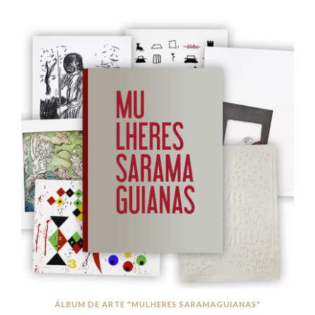
ÁLBUM DE ARTE "MULHERES SARAMAGUIANAS"