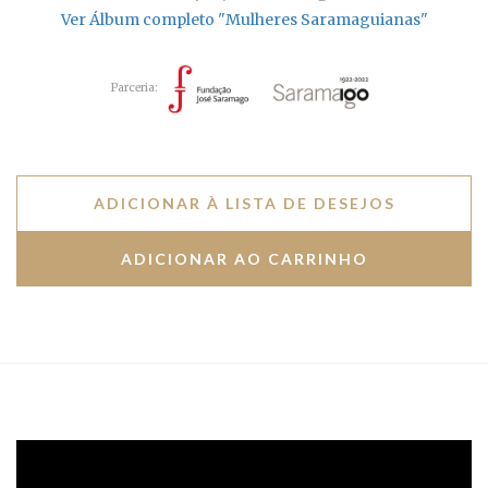
Ver Álbum completo "Mulheres Saramaguianas"
Parceria:
ADICIONAR À LISTA DE DESEJOS