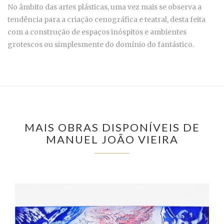
No âmbito das artes plásticas, uma vez mais se observa a
tendência para a criação cenográfica e teatral, desta feita
com a construção de espaços inóspitos e ambientes
grotescos ou simplesmente do domínio do fantástico.
MAIS OBRAS DISPONÍVEIS DE
MANUEL JOÃO VIEIRA