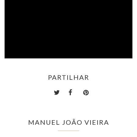
PARTILHAR
MANUEL JOÃO VIEIRA