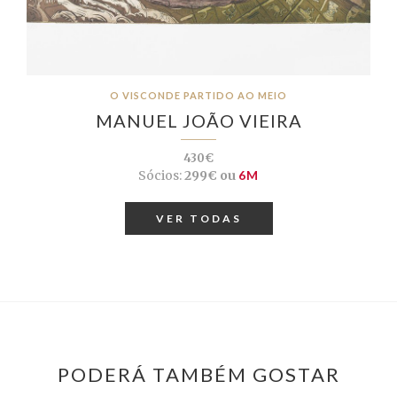
O VISCONDE PARTIDO AO MEIO
MANUEL JOÃO VIEIRA
430€
Sócios:
299€ ou
6M
VER TODAS
PODERÁ TAMBÉM GOSTAR