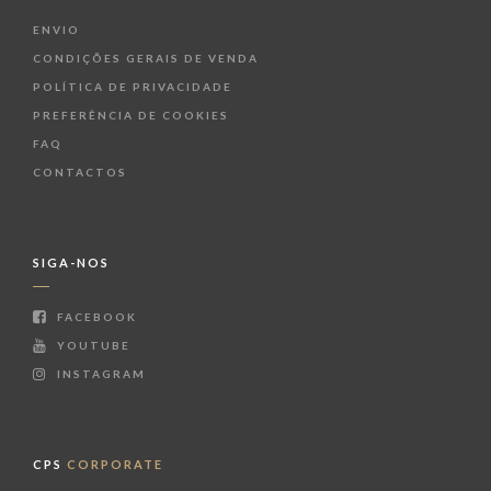
ENVIO
CONDIÇÕES GERAIS DE VENDA
POLÍTICA DE PRIVACIDADE
PREFERÊNCIA DE COOKIES
FAQ
CONTACTOS
SIGA-NOS
FACEBOOK
YOUTUBE
INSTAGRAM
CPS
CORPORATE