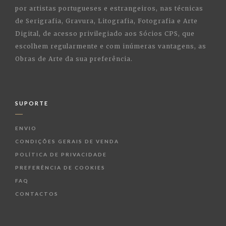
por artistas portugueses e estrangeiros, nas técnicas
de Serigrafia, Gravura, Litografia, Fotografia e Arte
Digital, de acesso privilegiado aos Sócios CPS, que
escolhem regularmente e com inúmeras vantagens, as
Obras de Arte da sua preferência.
SUPORTE
ENVIO
CONDIÇÕES GERAIS DE VENDA
POLÍTICA DE PRIVACIDADE
PREFERÊNCIA DE COOKIES
FAQ
CONTACTOS