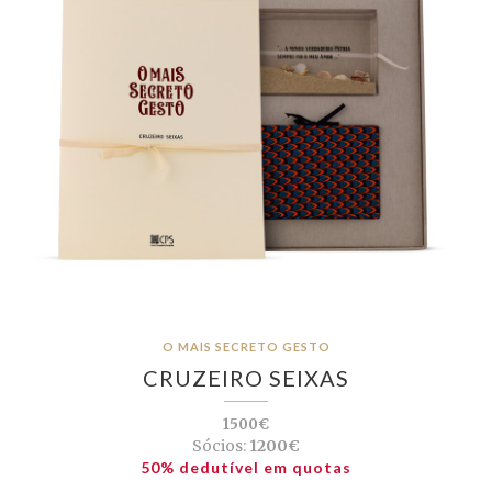
O MAIS SECRETO GESTO
CRUZEIRO SEIXAS
1500€
Sócios:
1200€
50% dedutível em quotas