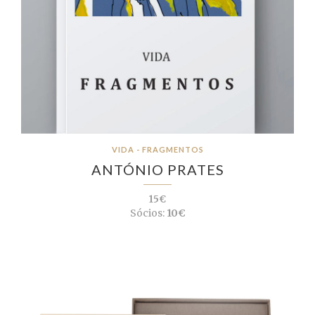
VIDA - FRAGMENTOS
ANTÓNIO PRATES
15€
Sócios:
10€