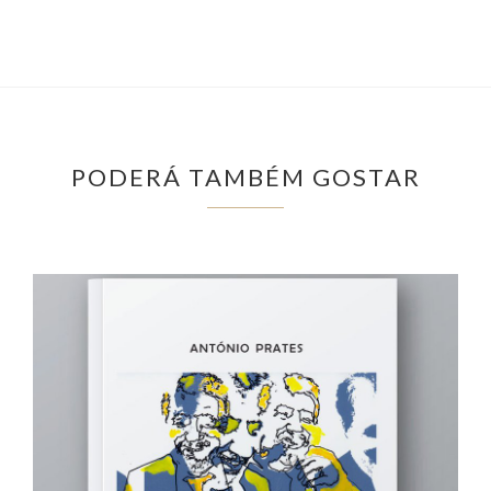
PODERÁ TAMBÉM GOSTAR