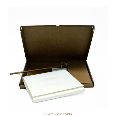
A ALMA DO PAPEL