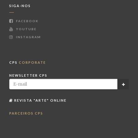
SIGA-NOS
FACEBOOK
YOUTUBE
INSTAGRAM
CPS
CORPORATE
NEWSLETTER CPS
REVISTA "ARTE" ONLINE
PARCEIROS CPS