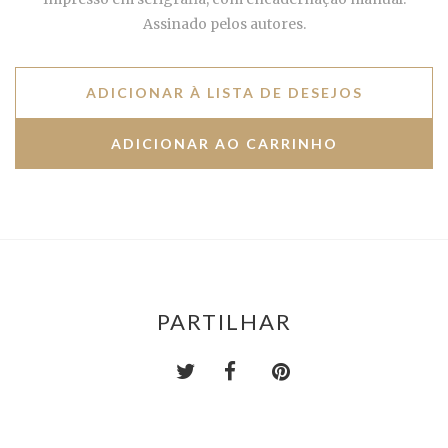
Assinado pelos autores.
ADICIONAR À LISTA DE DESEJOS
PARTILHAR