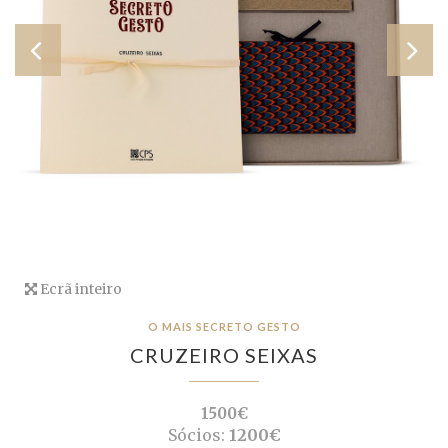
Ecrã inteiro
O MAIS SECRETO GESTO
CRUZEIRO SEIXAS
1500€
Sócios:
1200€