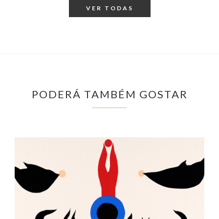
VER TODAS
PODERÁ TAMBÉM GOSTAR