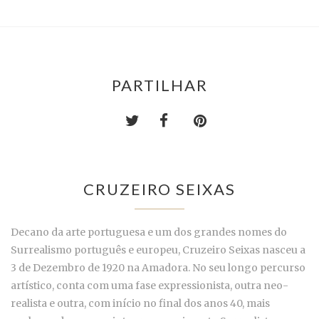
PARTILHAR
CRUZEIRO SEIXAS
Decano da arte portuguesa e um dos grandes nomes do
Surrealismo português e europeu, Cruzeiro Seixas nasceu a
3 de Dezembro de 1920 na Amadora. No seu longo percurso
artístico, conta com uma fase expressionista, outra neo-
realista e outra, com início no final dos anos 40, mais