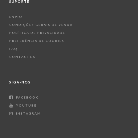
SUPORTE
ENVIO
CONDIÇÕES GERAIS DE VENDA
POLÍTICA DE PRIVACIDADE
PREFERÊNCIA DE COOKIES
FAQ
CONTACTOS
SIGA-NOS
FACEBOOK
YOUTUBE
INSTAGRAM