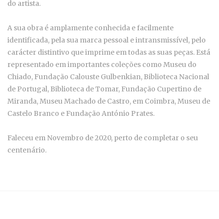
do artista.
A sua obra é amplamente conhecida e facilmente
identificada, pela sua marca pessoal e intransmissível, pelo
carácter distintivo que imprime em todas as suas peças. Está
representado em importantes coleções como Museu do
Chiado, Fundação Calouste Gulbenkian, Biblioteca Nacional
de Portugal, Biblioteca de Tomar, Fundação Cupertino de
Miranda, Museu Machado de Castro, em Coimbra, Museu de
Castelo Branco e Fundação António Prates.
Faleceu em Novembro de 2020, perto de completar o seu
centenário.