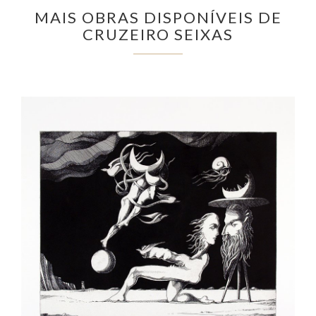
MAIS OBRAS DISPONÍVEIS DE
CRUZEIRO SEIXAS