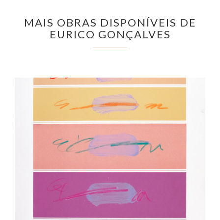
MAIS OBRAS DISPONÍVEIS DE
EURICO GONÇALVES