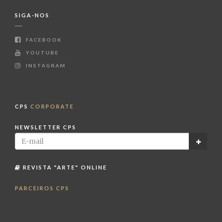
SIGA-NOS
FACEBOOK
YOUTUBE
INSTAGRAM
CPS
CORPORATE
NEWSLETTER CPS
REVISTA "ARTE" ONLINE
PARCEIROS CPS