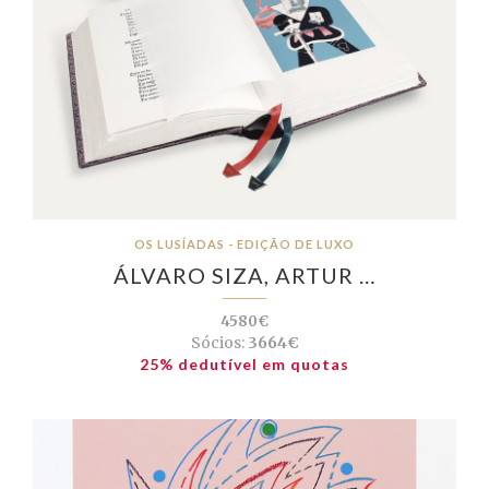
OS LUSÍADAS - EDIÇÃO DE LUXO
ÁLVARO SIZA, ARTUR …
4580€
Sócios:
3664€
25% dedutível em quotas