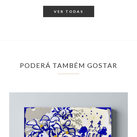
VER TODAS
PODERÁ TAMBÉM GOSTAR