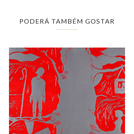
PODERÁ TAMBÉM GOSTAR