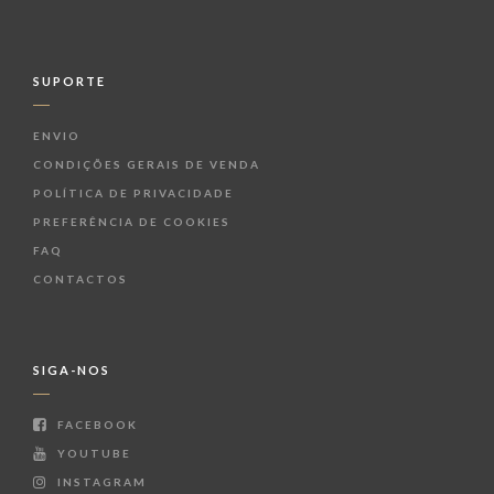
SUPORTE
ENVIO
CONDIÇÕES GERAIS DE VENDA
POLÍTICA DE PRIVACIDADE
PREFERÊNCIA DE COOKIES
FAQ
CONTACTOS
SIGA-NOS
FACEBOOK
YOUTUBE
INSTAGRAM