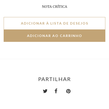
NOTA CRÍTICA
ADICIONAR À LISTA DE DESEJOS
PARTILHAR