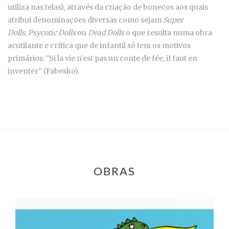
utiliza nas telas), através da criação de bonecos aos quais
atribui denominações diversas como sejam
Super
Dolls
,
Psycotic Dolls
ou
Dead Dolls
o que resulta numa obra
acutilante e crítica que de infantil só tem os motivos
primários: "Si la vie n'est pas un conte de fée, iI faut en
inventer" (Fabesko).
OBRAS