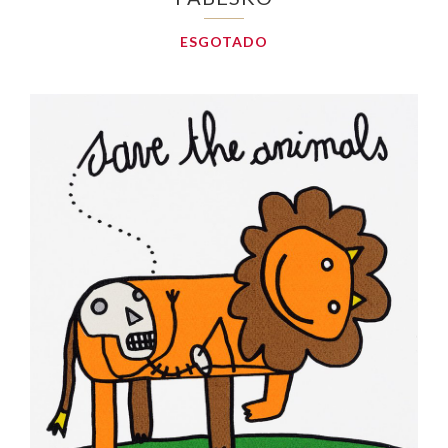
ESGOTADO