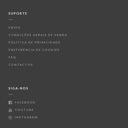
SUPORTE
ENVIO
CONDIÇÕES GERAIS DE VENDA
POLÍTICA DE PRIVACIDADE
PREFERÊNCIA DE COOKIES
FAQ
CONTACTOS
SIGA-NOS
FACEBOOK
YOUTUBE
INSTAGRAM