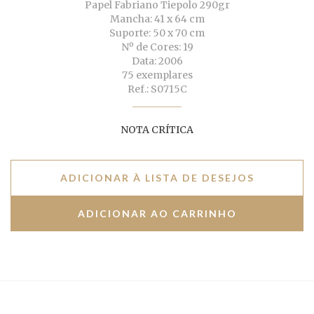
Papel Fabriano Tiepolo 290gr
Mancha: 41 x 64 cm
Suporte: 50 x 70 cm
Nº de Cores: 19
Data: 2006
75 exemplares
Ref.: S0715C
NOTA CRÍTICA
ADICIONAR À LISTA DE DESEJOS