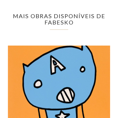
MAIS OBRAS DISPONÍVEIS DE
FABESKO