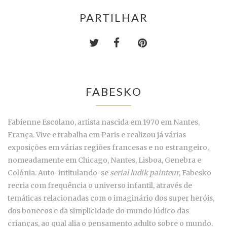
PARTILHAR
FABESKO
Fabienne Escolano, artista nascida em 1970 em Nantes,
França. Vive e trabalha em Paris e realizou já várias
exposições em várias regiões francesas e no estrangeiro,
nomeadamente em Chicago, Nantes, Lisboa, Genebra e
Colónia. Auto-intitulando-se
serial ludik painteur
, Fabesko
recria com frequência o universo infantil, através de
temáticas relacionadas com o imaginário dos super heróis,
dos bonecos e da simplicidade do mundo lúdico das
crianças, ao qual alia o pensamento adulto sobre o mundo.