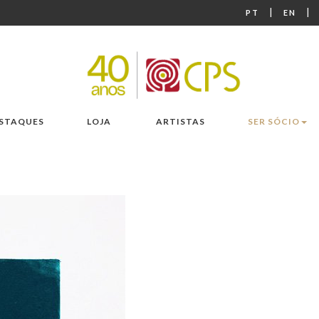
|
|
PT
EN
STAQUES
LOJA
ARTISTAS
SER SÓCIO