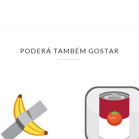
PODERÁ TAMBÉM GOSTAR