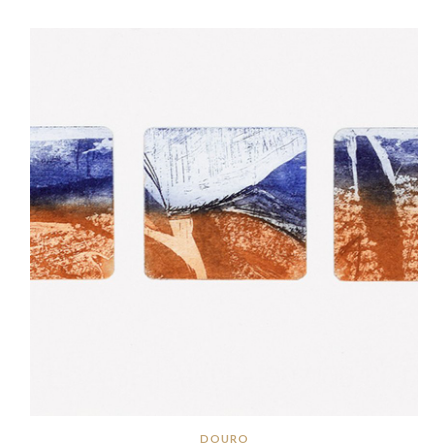
DOURO