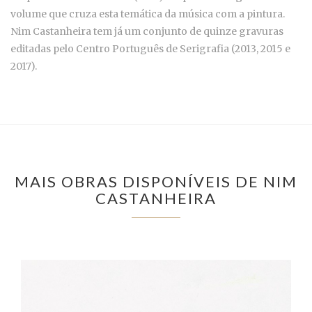
volume que cruza esta temática da música com a pintura.
Nim Castanheira tem já um conjunto de quinze gravuras
editadas pelo Centro Português de Serigrafia (2013, 2015 e
2017).
MAIS OBRAS DISPONÍVEIS DE NIM
CASTANHEIRA