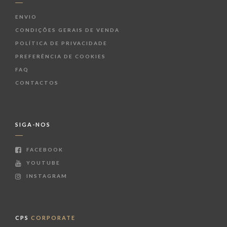
ENVIO
CONDIÇÕES GERAIS DE VENDA
POLÍTICA DE PRIVACIDADE
PREFERÊNCIA DE COOKIES
FAQ
CONTACTOS
SIGA-NOS
FACEBOOK
YOUTUBE
INSTAGRAM
CPS
CORPORATE