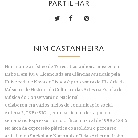
PARTILHAR
NIM CASTANHEIRA
Nim, nome artístico de Teresa Castanheira, nasceu em
Lisboa, em 1959. Licenciada em Ciências Musicais pela
Universidade Nova de Lisboa é professora de História da
Música e de História da Cultura e das Artes na Escola de
Música do Conservatório Nacional.
Colaborou em vários meios de comunicação social –
Antena 2, TSF e SIC –, com particular destaque no
semanário Expresso, como crítica musical de 1998 a 2006.
Na área da expressão plástica consolidou o percurso
artístico na Sociedade Nacional de Belas Artes em Lisboa