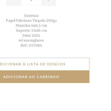
Gravura
Papel Fabriano Tiepolo 290gr
Mancha: 6x6,5 cm
Suporte: 13x16 cm
Data: 2024
40 exemplares
Ref.: G37084
DICIONAR À LISTA DE DESEJOS