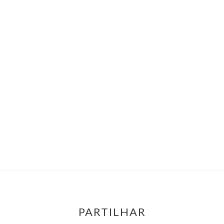
PARTILHAR