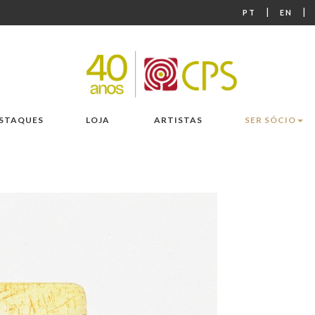
|
|
PT
EN
STAQUES
LOJA
ARTISTAS
SER SÓCIO