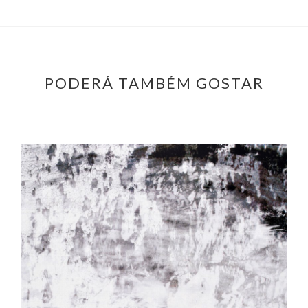
PODERÁ TAMBÉM GOSTAR