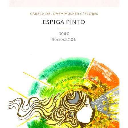
CABEÇA DE JOVEM MULHER C/ FLORES
ESPIGA PINTO
300€
Sócios:
210€