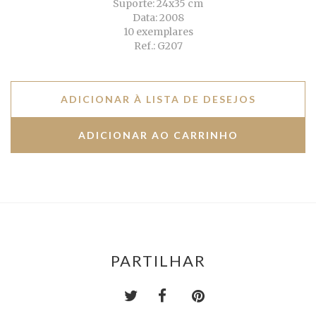
Suporte: 24x35 cm
Data: 2008
10 exemplares
Ref.: G207
ADICIONAR À LISTA DE DESEJOS
PARTILHAR