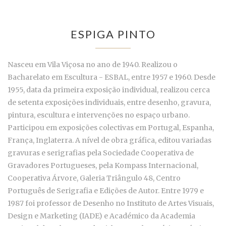
ESPIGA PINTO
Nasceu em Vila Viçosa no ano de 1940. Realizou o
Bacharelato em Escultura - ESBAL, entre 1957 e 1960. Desde
1955, data da primeira exposição individual, realizou cerca
de setenta exposições individuais, entre desenho, gravura,
pintura, escultura e intervenções no espaço urbano.
Participou em exposições colectivas em Portugal, Espanha,
França, Inglaterra. A nível de obra gráfica, editou variadas
gravuras e serigrafias pela Sociedade Cooperativa de
Gravadores Portugueses, pela Kompass Internacional,
Cooperativa Árvore, Galeria Triângulo 48, Centro
Português de Serigrafia e Edições de Autor. Entre 1979 e
1987 foi professor de Desenho no Instituto de Artes Visuais,
Design e Marketing (IADE) e Académico da Academia