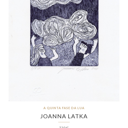
A QUINTA FASE DA LUA
JOANNA LATKA