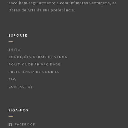
escolhem regularmente e com inúmeras vantagens, as
Obras de Arte da sua preferência.
SUPORTE
ENVIO
CONDIÇÕES GERAIS DE VENDA
POLÍTICA DE PRIVACIDADE
PREFERÊNCIA DE COOKIES
FAQ
CONTACTOS
SIGA-NOS
FACEBOOK