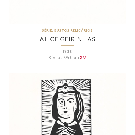
SÉRIE: BUSTOS RELICÁRIOS
ALICE GEIRINHAS
130€
Sócios:
95€ ou
2M