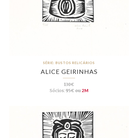
SÉRIE: BUSTOS RELICÁRIOS
ALICE GEIRINHAS
130€
Sócios:
95€ ou
2M