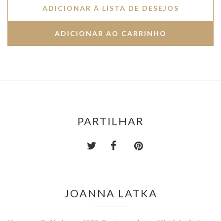
ADICIONAR À LISTA DE DESEJOS
PARTILHAR
JOANNA LATKA