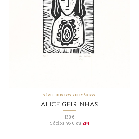
SÉRIE: BUSTOS RELICÁRIOS
ALICE GEIRINHAS
130€
Sócios:
95€ ou
2M