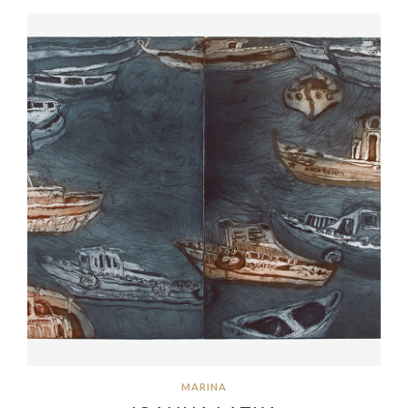
MARINA