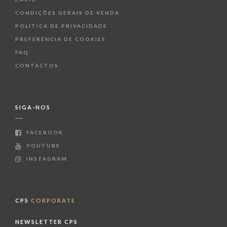
CONDIÇÕES GERAIS DE VENDA
POLÍTICA DE PRIVACIDADE
PREFERÊNCIA DE COOKIES
FAQ
CONTACTOS
SIGA-NOS
FACEBOOK
YOUTUBE
INSTAGRAM
CPS
CORPORATE
NEWSLETTER CPS