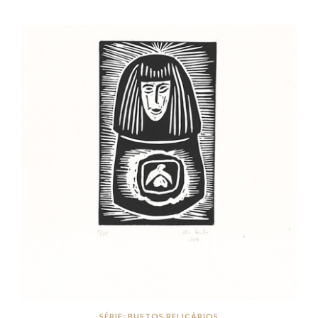
SÉRIE: BUSTOS RELICÁRIOS