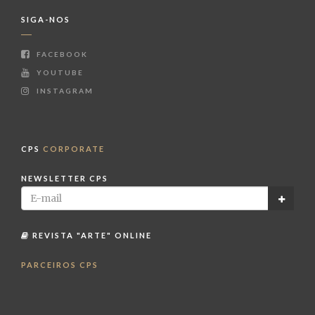
SIGA-NOS
FACEBOOK
YOUTUBE
INSTAGRAM
CPS
CORPORATE
NEWSLETTER CPS
REVISTA "ARTE" ONLINE
PARCEIROS CPS