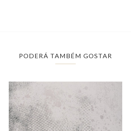
PODERÁ TAMBÉM GOSTAR