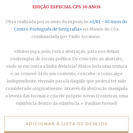
EDIÇÃO ESPECIAL CPS 30 ANOS
Obra realizada por ocasião da exposição
«1/81 - 30 Anos do
Centro Português de Serigrafia»
no Museu do Côa,
comissariada por Paulo Arraiano.
«Matos joga, pois, com a abstração, para nos deixar
contemplar de forma poética. Do concreto ao abstrato,
onde se encontra a linha divisória? Matos isola uma textura
e, ao removê-la do seu contexto, concebe-a como algo
independente, vivendo para lá daquilo que poderá ter sido
considerado originalmente. Através da abstração manipula
a leveza das formas e cria ele próprio novas fronteiras, uma
existência dentro da existência.» Pauline Foessel
ADICIONAR À LISTA DE DESEJOS