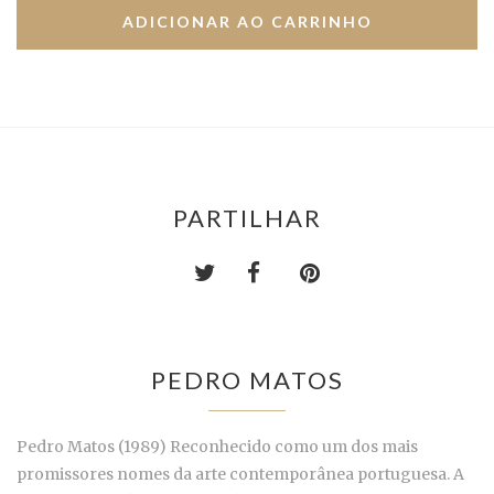
PARTILHAR
PEDRO MATOS
Pedro Matos (1989) Reconhecido como um dos mais
promissores nomes da arte contemporânea portuguesa. A